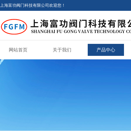
上海富功阀门科技有限公司欢迎您！
网站首页
关于我们
产品中心