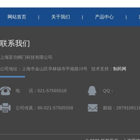
网站首页
关于我们
产品中心
|
|
|
联系我们
上海富功阀门科技有限公司
公司地址：上海市金山区亭林镇寺平南路19号 技术支持：
制药网
电 话：021-57565518
QQ：
公司传真：86-021-57565558
邮箱：287910811