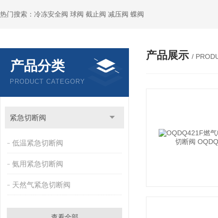
热门搜索：冷冻安全阀 球阀 截止阀 减压阀 蝶阀
产品展示
/ PROD
产品分类
PRODUCT CATEGORY
紧急切断阀
低温紧急切断阀
氨用紧急切断阀
天然气紧急切断阀
查看全部