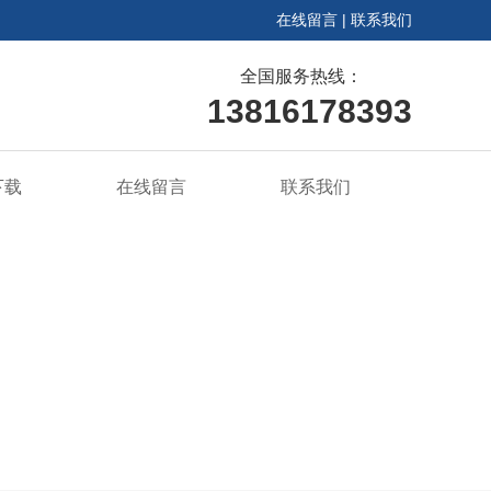
在线留言
|
联系我们
全国服务热线：
13816178393
下载
在线留言
联系我们