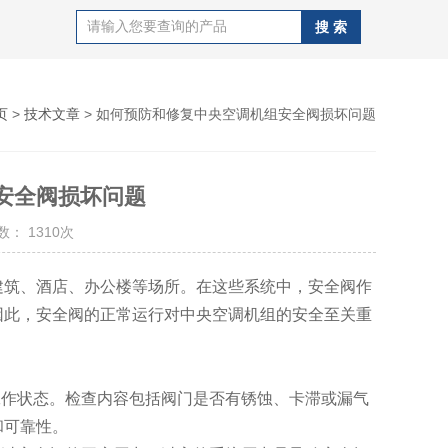
页
>
技术文章
> 如何预防和修复中央空调机组安全阀损坏问题
安全阀损坏问题
： 1310次
筑、酒店、办公楼等场所。在这些系统中，安全阀作
因此，安全阀的正常运行对中央空调机组的安全至关重
作状态。检查内容包括阀门是否有锈蚀、卡滞或漏气
和可靠性。