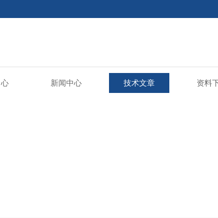
中心
新闻中心
技术文章
资料