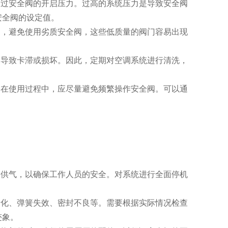
过安全阀的开启压力。过高的系统压力是导致安全阀
安全阀的设定值。
，避免使用劣质安全阀，这些低质量的阀门容易出现
导致卡滞或损坏。因此，定期对空调系统进行清洗，
在使用过程中，应尽量避免频繁操作安全阀。可以通
供气，以确保工作人员的安全。对系统进行全面停机
化、弹簧失效、密封不良等。需要根据实际情况检查
迹象。