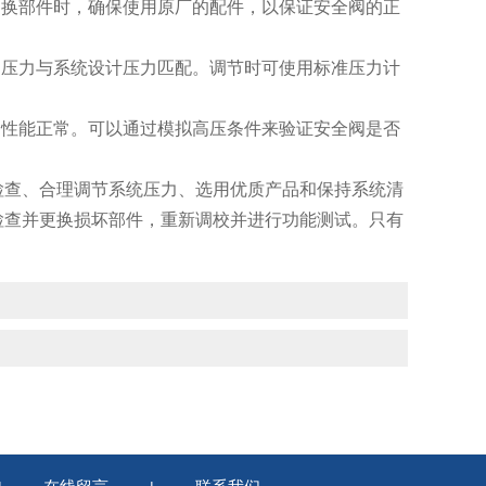
换部件时，确保使用原厂的配件，以保证安全阀的正
压力与系统设计压力匹配。调节时可使用标准压力计
性能正常。可以通过模拟高压条件来验证安全阀是否
查、合理调节系统压力、选用优质产品和保持系统清
检查并更换损坏部件，重新调校并进行功能测试。只有
。