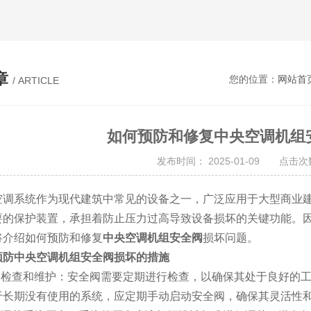
章
您的位置：
网站首
/ ARTICLE
如何预防和修复中央空调机组
发布时间： 2025-01-09 点击次数
系统作为现代建筑中常见的设备之一，广泛应用于大型商业建
要的保护装置，承担着防止压力过高导致设备损坏的关键功能。
将介绍如何预防和修复
中央空调机组安全阀
损坏问题。
预防中央空调机组安全阀损坏的措施
检查和维护：安全阀需要定期进行检查，以确保其处于良好的工
于长期没有使用的系统，应定期手动启动安全阀，确保其灵活性