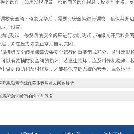
损坏部件：如果发现弹簧、密封圈等部件损坏，应及时更换。更
调校安全阀：修复完毕后，需要对安全阀进行调校，确保其开启
的压力设置。
功能测试：修复后的安全阀应进行功能测试，确保其开启和关闭
开启，并在压力恢复正常后自动关闭。
机组安全阀是保障设备安全运行的重要组成部分。通过定期检
，可以有效预防安全阀的损坏。若发生损坏，应及时停机检修，
理中做到预防和及时修复，才能确保空调系统的安全、高效运行
蒸汽电磁阀专业保养步骤与常见问题解析
低温紧急切断阀的维护与保养