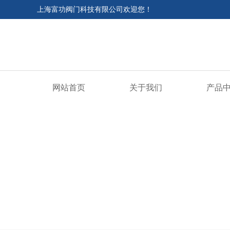
上海富功阀门科技有限公司欢迎您！
网站首页
关于我们
产品