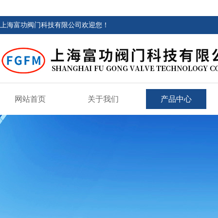
上海富功阀门科技有限公司欢迎您！
网站首页
关于我们
产品中心