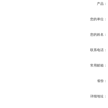
产品：
您的单位：
您的姓名：
联系电话：
常用邮箱：
省份：
详细地址：