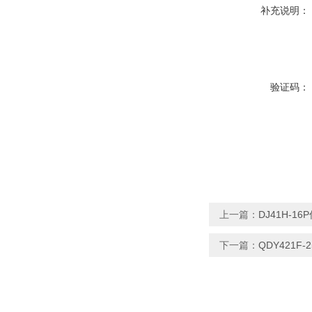
补充说明：
验证码：
上一篇：
DJ41H-16
下一篇：
QDY421F