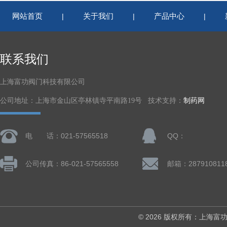
网站首页
关于我们
产品中心
|
|
|
联系我们
上海富功阀门科技有限公司
公司地址：上海市金山区亭林镇寺平南路19号 技术支持：
制药网
电 话：021-57565518
QQ：
公司传真：86-021-57565558
邮箱：287910811
© 2026 版权所有：上海