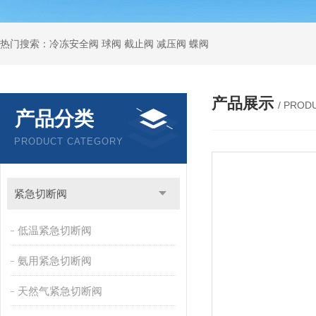
热门搜索：冷冻安全阀 球阀 截止阀 减压阀 蝶阀
产品展示
/ PROD
产品分类
PRODUCT CATEGORY
紧急切断阀
低温紧急切断阀
氨用紧急切断阀
天然气紧急切断阀