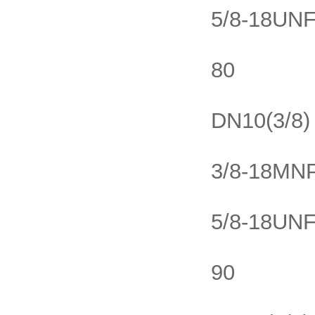
5/8-18UN
80
DN10(3/8)
3/8-18MN
5/8-18UN
90