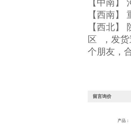
【中南】 
【西南】 
【西北】 
区 ，发
个朋友，
留言询价
产品：