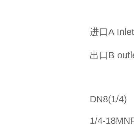
进口A Inlet
出口B outl
DN8(1/4)
1/4-18MN