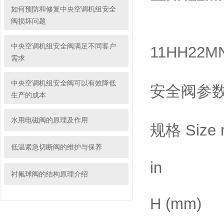
如何预防和修复中央空调机组安全
阀损坏问题
中央空调机组安全阀满足不同客户
11HH22
需求
中央空调机组安全阀可以有效降低
安全阀参
生产的成本
水用电磁阀的原理及作用
规格 Size 
低温紧急切断阀的维护与保养
in
衬氟球阀的结构原理介绍
H (mm)