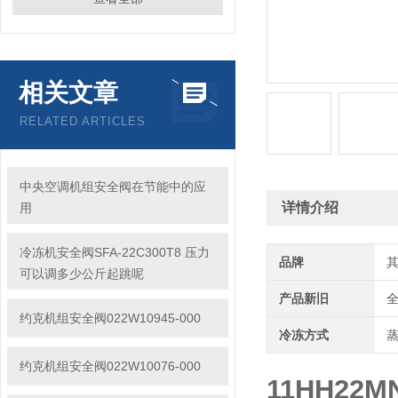
相关文章
RELATED ARTICLES
中央空调机组安全阀在节能中的应
详情介绍
用
冷冻机安全阀SFA-22C300T8 压力
品牌
可以调多少公斤起跳呢
产品新旧
约克机组安全阀022W10945-000
冷冻方式
约克机组安全阀022W10076-000
11HH22