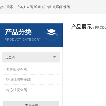
热门搜索：冷冻安全阀 球阀 截止阀 减压阀 蝶阀
产品展示
/ PROD
产品分类
PRODUCT CATEGORY
安全阀
弹簧式安全阀
空调机组安全阀
冷冻机安全阀
查看全部