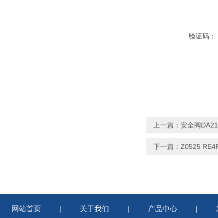
验证码：
上一篇：
安全阀DA21F
下一篇：
Z0525 RE
网站首页
关于我们
产品中心
|
|
|