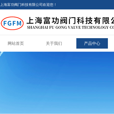
上海富功阀门科技有限公司欢迎您！
网站首页
关于我们
产品中心