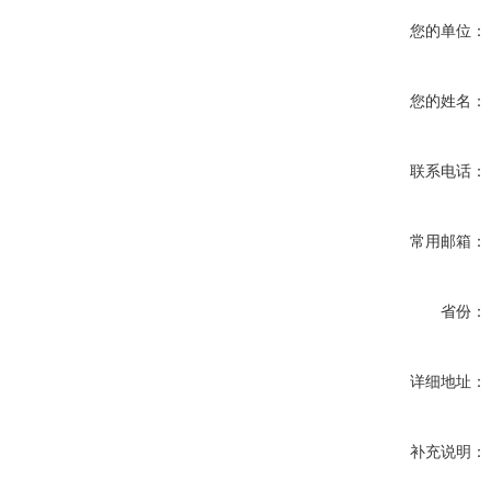
您的单位：
您的姓名：
联系电话：
常用邮箱：
省份：
详细地址：
补充说明：