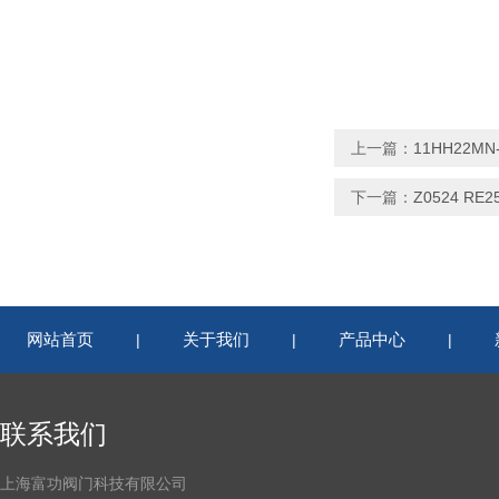
上一篇：
11HH22MN
下一篇：
Z0524 RE
网站首页
关于我们
产品中心
|
|
|
联系我们
上海富功阀门科技有限公司