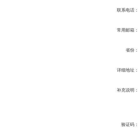
联系电话：
常用邮箱：
省份：
详细地址：
补充说明：
验证码：