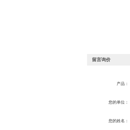
留言询价
产品：
您的单位：
您的姓名：