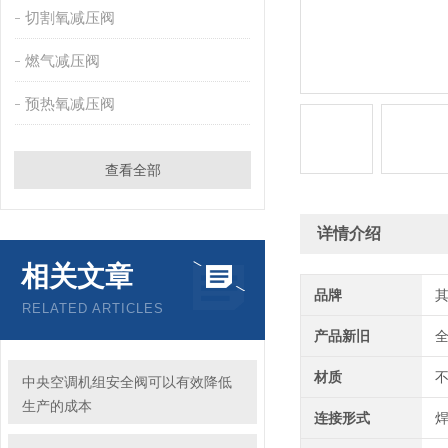
切割氧减压阀
燃气减压阀
预热氧减压阀
查看全部
详情介绍
相关文章
品牌
RELATED ARTICLES
产品新旧
材质
中央空调机组安全阀可以有效降低
生产的成本
连接形式