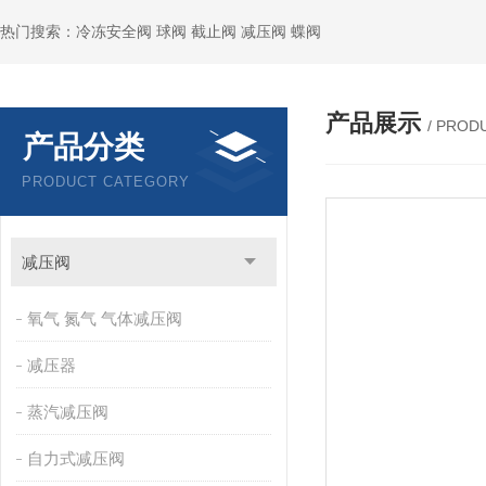
热门搜索：冷冻安全阀 球阀 截止阀 减压阀 蝶阀
产品展示
/ PROD
产品分类
PRODUCT CATEGORY
减压阀
氧气 氮气 气体减压阀
减压器
蒸汽减压阀
自力式减压阀