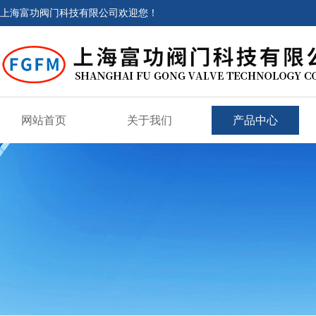
上海富功阀门科技有限公司欢迎您！
网站首页
关于我们
产品中心