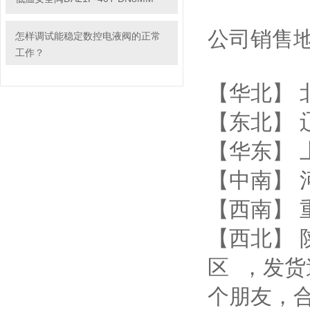
公司销售
怎样调试能稳定数控电液阀的正常
工作？
【华北】 
【东北】 
【华东】 
【中南】 
【西南】 
【西北】 
区 ，发
个朋友，