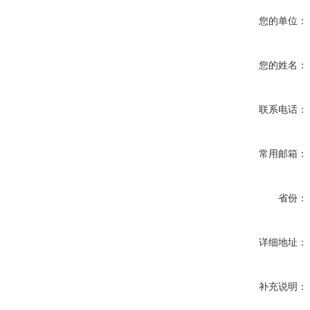
您的单位：
您的姓名：
联系电话：
常用邮箱：
省份：
详细地址：
补充说明：