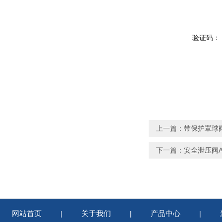
验证码：
上一篇：
带保护罩球阀Q
下一篇：
安全泄压阀A4
网站首页
关于我们
产品中心
|
|
|