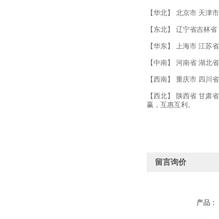
【华北】 北京市 天津市
【东北】 辽宁省吉林省
【华东】 上海市 江苏省
【中南】 河南省 湖北省
【西南】 重庆市 四川省
【西北】 陕西省 甘肃
赢，互惠互利。
留言询价
产品：