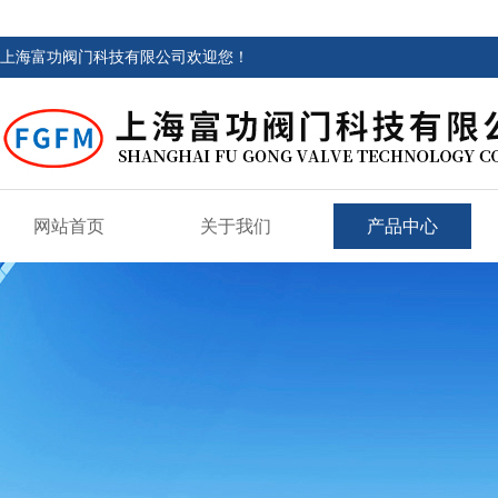
上海富功阀门科技有限公司欢迎您！
网站首页
关于我们
产品中心