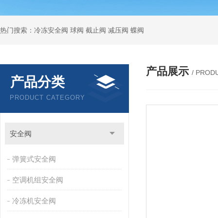
热门搜索：冷冻安全阀 球阀 截止阀 减压阀 蝶阀
产品展示
/ PROD
产品分类
PRODUCT CATEGORY
安全阀
弹簧式安全阀
空调机组安全阀
冷冻机安全阀