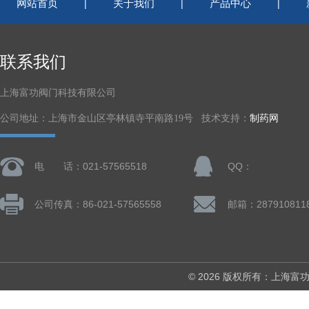
网站首页
关于我们
产品中心
|
|
|
联系我们
上海富功阀门科技有限公司
公司地址：上海市金山区亭林镇寺平南路19号 技术支持：
制药网
电 话：021-57565518
QQ：
公司传真：86-021-57565558
邮箱：287910811
© 2026 版权所有：上海