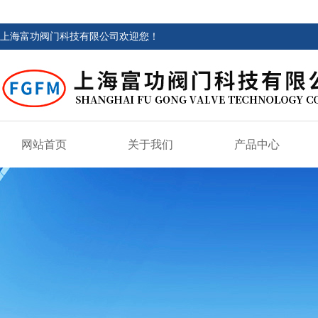
上海富功阀门科技有限公司欢迎您！
网站首页
关于我们
产品中心