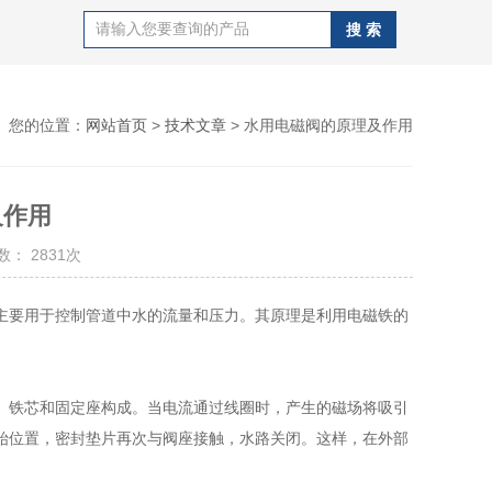
您的位置：
网站首页
>
技术文章
> 水用电磁阀的原理及作用
及作用
： 2831次
主要用于控制管道中水的流量和压力。其原理是利用电磁铁的
铁芯和固定座构成。当电流通过线圈时，产生的磁场将吸引
始位置，密封垫片再次与阀座接触，水路关闭。这样，在外部