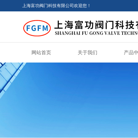
上海富功阀门科技有限公司欢迎您！
网站首页
关于我们
产品