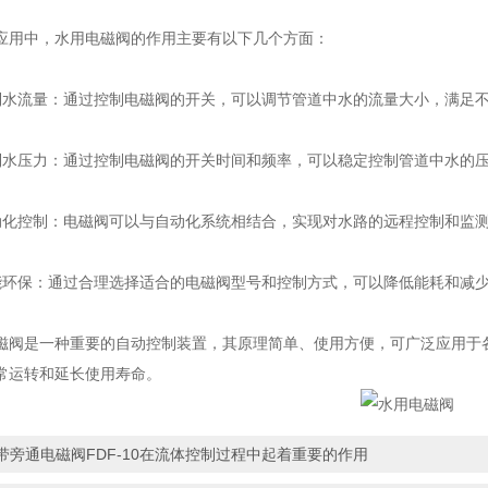
中，水用电磁阀的作用主要有以下几个方面：
流量：通过控制电磁阀的开关，可以调节管道中水的流量大小，满足不
压力：通过控制电磁阀的开关时间和频率，可以稳定控制管道中水的压
控制：电磁阀可以与自动化系统相结合，实现对水路的远程控制和监测
保：通过合理选择适合的电磁阀型号和控制方式，可以降低能耗和减少
是一种重要的自动控制装置，其原理简单、使用方便，可广泛应用于各
常运转和延长使用寿命。
带旁通电磁阀FDF-10在流体控制过程中起着重要的作用