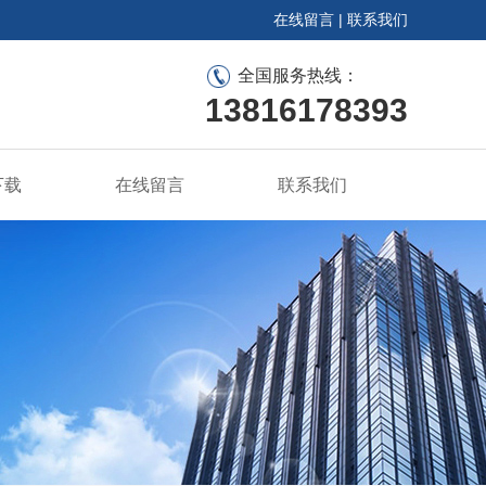
在线留言
|
联系我们
全国服务热线：
13816178393
下载
在线留言
联系我们