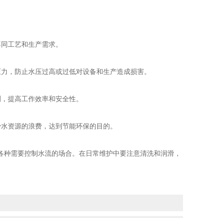
同工艺和生产需求。
力，防止水压过高或过低对设备和生产造成损害。
，提高工作效率和安全性。
水资源的浪费，达到节能环保的目的。
种需要控制水流的场合。在日常维护中要注意清洗和润滑，