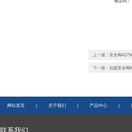
验证码：
上一篇：
安全阀A27W-
下一篇：
抗硫安全阀KA
网站首页
关于我们
产品中心
|
|
|
联系我们