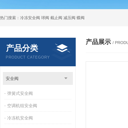
热门搜索：冷冻安全阀 球阀 截止阀 减压阀 蝶阀
产品展示
/ PROD
产品分类
PRODUCT CATEGORY
安全阀
弹簧式安全阀
空调机组安全阀
冷冻机安全阀