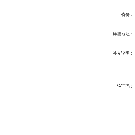
省份：
详细地址：
补充说明：
验证码：