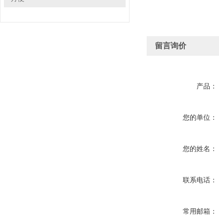
留言询价
产品：
您的单位：
您的姓名：
联系电话：
常用邮箱：