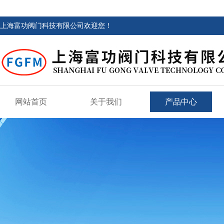
上海富功阀门科技有限公司欢迎您！
网站首页
关于我们
产品中心