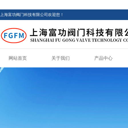
上海富功阀门科技有限公司欢迎您！
网站首页
关于我们
产品中心