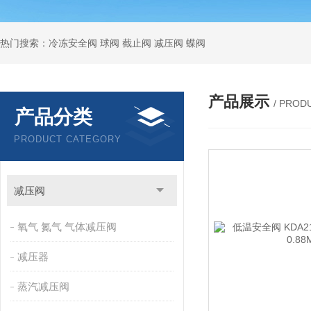
热门搜索：冷冻安全阀 球阀 截止阀 减压阀 蝶阀
产品展示
/ PROD
产品分类
PRODUCT CATEGORY
减压阀
氧气 氮气 气体减压阀
减压器
蒸汽减压阀