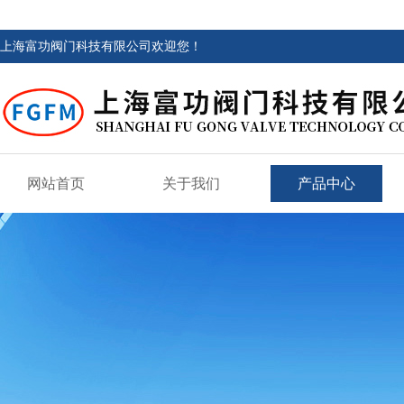
上海富功阀门科技有限公司欢迎您！
网站首页
关于我们
产品中心