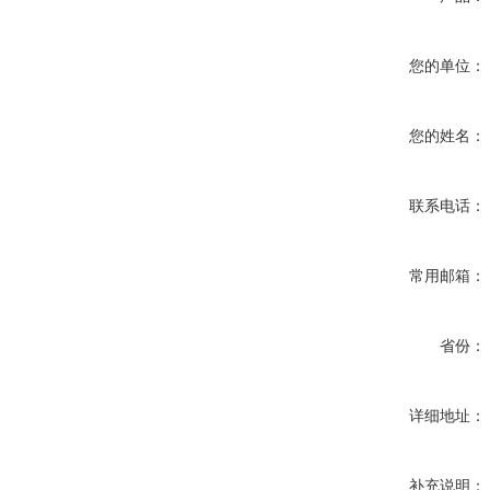
您的单位：
您的姓名：
联系电话：
常用邮箱：
省份：
详细地址：
补充说明：