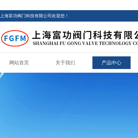
上海富功阀门科技有限公司欢迎您！
网站首页
关于我们
产品中心