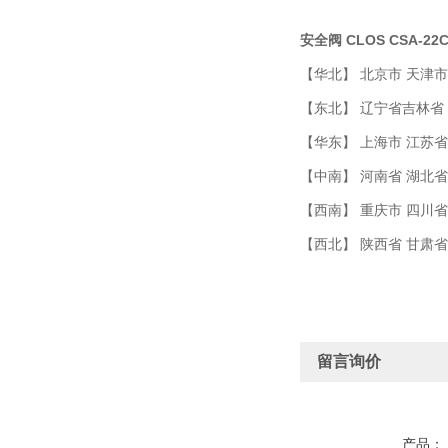
安全阀 CLOS CSA-22C
【华北】 北京市 天津市
【东北】 辽宁省吉林省
【华东】 上海市 江苏省
【中南】 河南省 湖北省
【西南】 重庆市 四川省
【西北】 陕西省 甘肃
留言询价
产品：