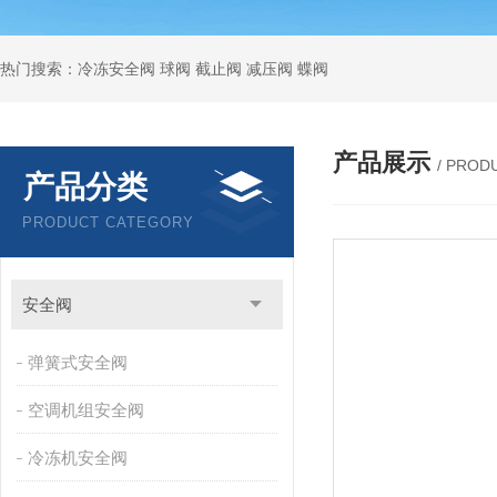
热门搜索：冷冻安全阀 球阀 截止阀 减压阀 蝶阀
产品展示
/ PROD
产品分类
PRODUCT CATEGORY
安全阀
弹簧式安全阀
空调机组安全阀
冷冻机安全阀