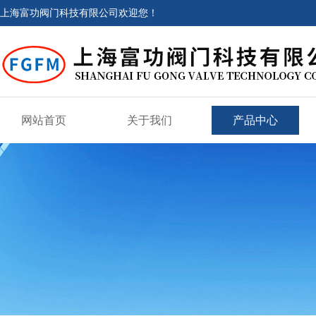
上海富功阀门科技有限公司欢迎您！
网站首页
关于我们
产品中心