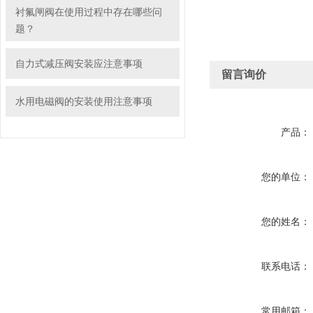
衬氟闸阀在使用过程中存在哪些问
题？
自力式减压阀安装应注意事项
留言询价
水用电磁阀的安装使用注意事项
产品：
您的单位：
您的姓名：
联系电话：
常用邮箱：