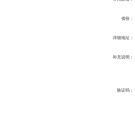
省份：
详细地址：
补充说明：
验证码：