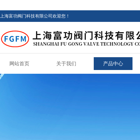
上海富功阀门科技有限公司欢迎您！
网站首页
关于我们
产品中心