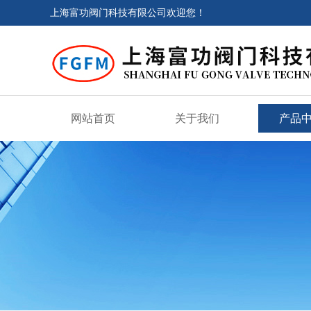
上海富功阀门科技有限公司欢迎您！
网站首页
关于我们
产品