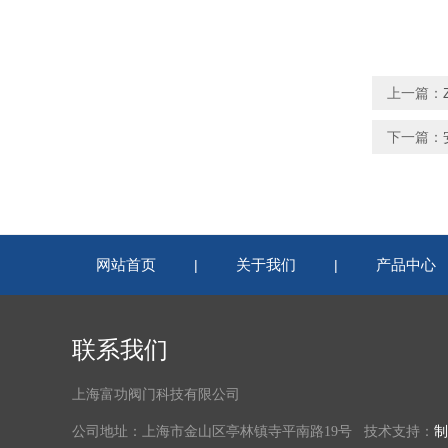
上一篇：
下一篇：
网站首页
关于我们
产品中心
|
|
联系我们
上海富功阀门科技有限公司
公司地址：上海市金山区亭林镇寺平南路19号 技术支持：
制