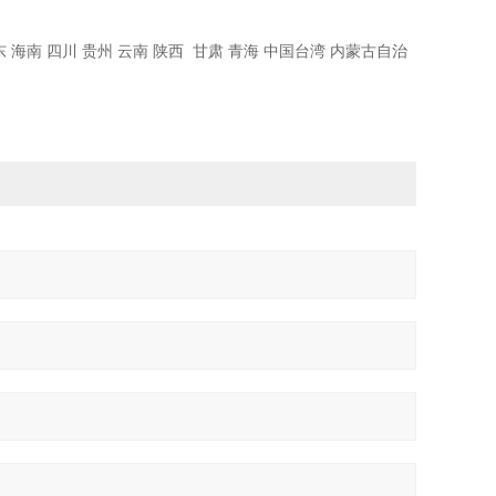
广东 海南 四川 贵州 云南 陕西 甘肃 青海 中国台湾 内蒙古自治