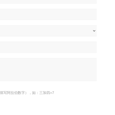
填写阿拉伯数字），如：三加四=7