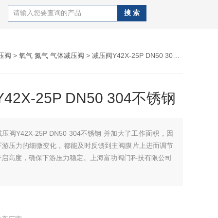
压阀
>
氧气 氮气 气体减压阀
> 减压阀Y42X-25P DN50 304不锈钢
2X-25P DN50 304不锈钢
压阀Y42X-25P DN50 304不锈钢 并加大了工作面积，因
下游压力的细微变化，都能及时反馈到主阀膜片上进而调节
开启高度，确保下游压力稳定。上海富功阀门科技有限公司