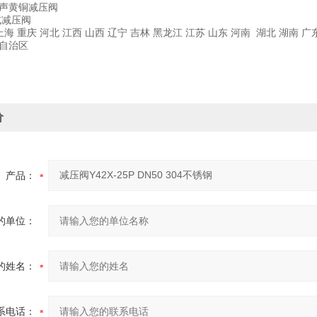
消声黄铜减压阀
式减压阀
上海 重庆 河北 江西 山西 辽宁 吉林 黑龙江 江苏 山东 河南 湖北 湖南 
族自治区
价
产品：
的单位：
的姓名：
系电话：