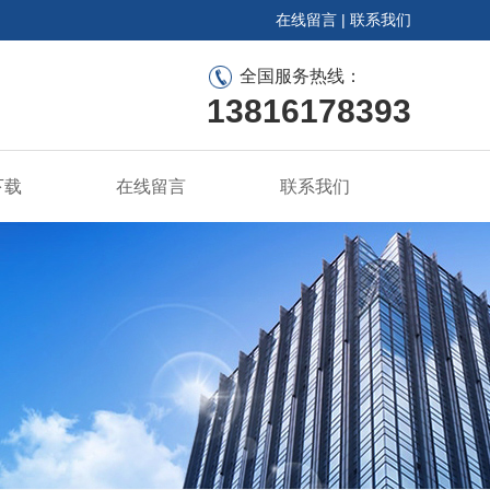
在线留言
|
联系我们
全国服务热线：
13816178393
下载
在线留言
联系我们