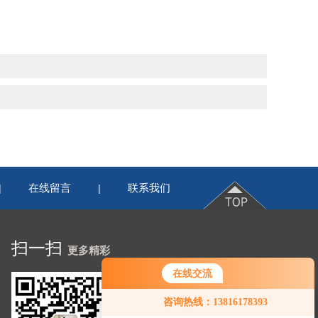
在线留言
联系我们
|
|
扫一扫
更多精彩
在线交流
咨询热线：13816178393