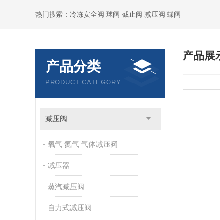
热门搜索：冷冻安全阀 球阀 截止阀 减压阀 蝶阀
产品展
产品分类
PRODUCT CATEGORY
减压阀
氧气 氮气 气体减压阀
减压器
蒸汽减压阀
自力式减压阀