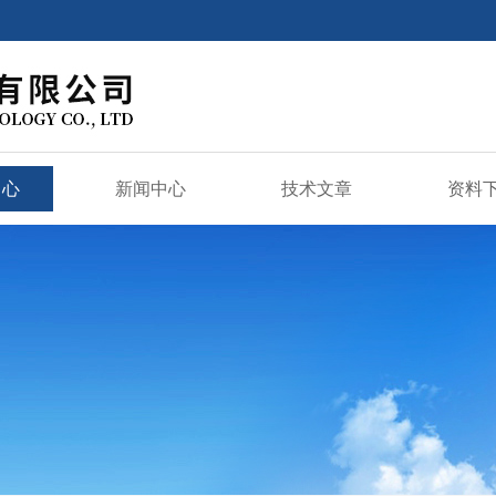
中心
新闻中心
技术文章
资料