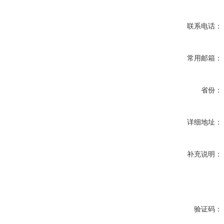
联系电话：
常用邮箱：
省份：
详细地址：
补充说明：
验证码：