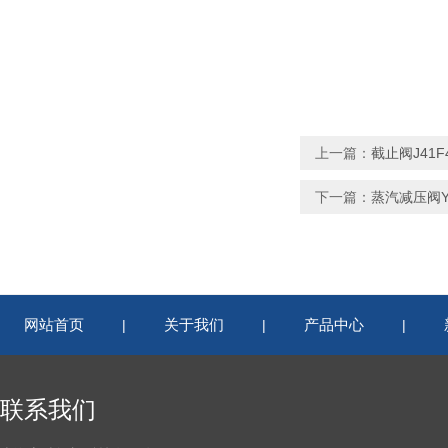
上一篇：
截止阀J41F4
下一篇：
蒸汽减压阀Y4
网站首页
关于我们
产品中心
|
|
|
联系我们