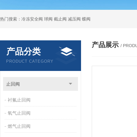
热门搜索：冷冻安全阀 球阀 截止阀 减压阀 蝶阀
产品展示
/ PROD
产品分类
PRODUCT CATEGORY
止回阀
衬氟止回阀
氧气止回阀
燃气止回阀