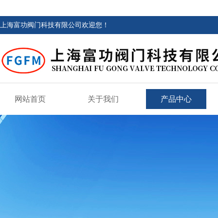
上海富功阀门科技有限公司欢迎您！
网站首页
关于我们
产品中心