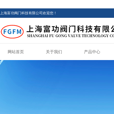
上海富功阀门科技有限公司欢迎您！
网站首页
关于我们
产品中心