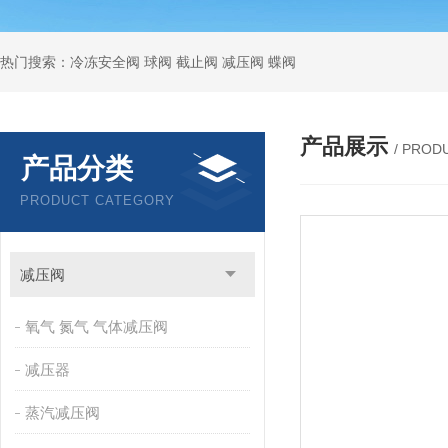
热门搜索：冷冻安全阀 球阀 截止阀 减压阀 蝶阀
产品展示
/ PROD
产品分类
PRODUCT CATEGORY
减压阀
氧气 氮气 气体减压阀
减压器
蒸汽减压阀