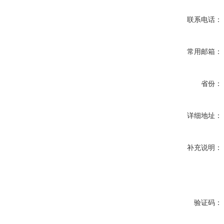
联系电话：
常用邮箱：
省份：
详细地址：
补充说明：
验证码：