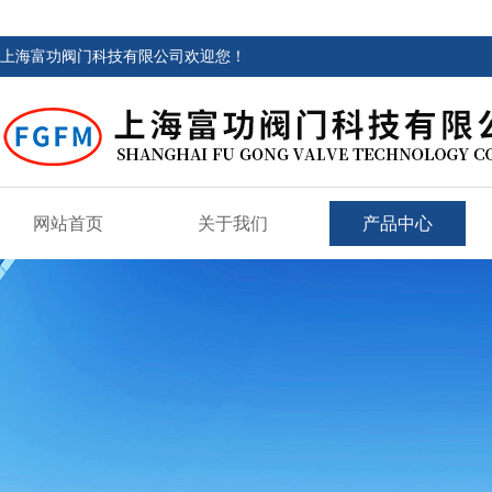
上海富功阀门科技有限公司欢迎您！
网站首页
关于我们
产品中心