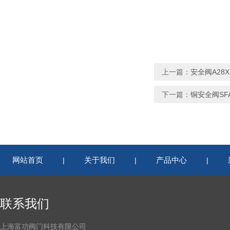
上一篇：
安全阀A28X-
下一篇：
铜安全阀SFA-
网站首页
关于我们
产品中心
|
|
|
联系我们
上海富功阀门科技有限公司