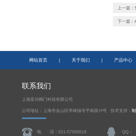
上一篇：
下一篇：
网站首页
关于我们
产品中心
|
|
联系我们
上海富功阀门科技有限公司
公司地址：上海市金山区亭林镇寺平南路19号 技术支持：
制
电 话：021-57565518
QQ：