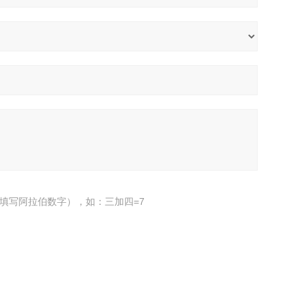
填写阿拉伯数字），如：三加四=7