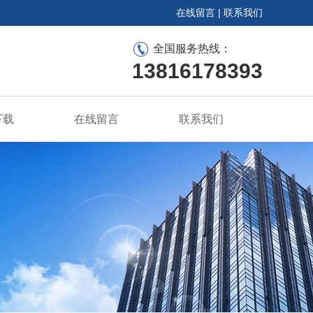
在线留言
|
联系我们
全国服务热线：
13816178393
下载
在线留言
联系我们