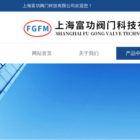
上海富功阀门科技有限公司欢迎您！
网站首页
关于我们
产品