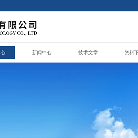
中心
新闻中心
技术文章
资料