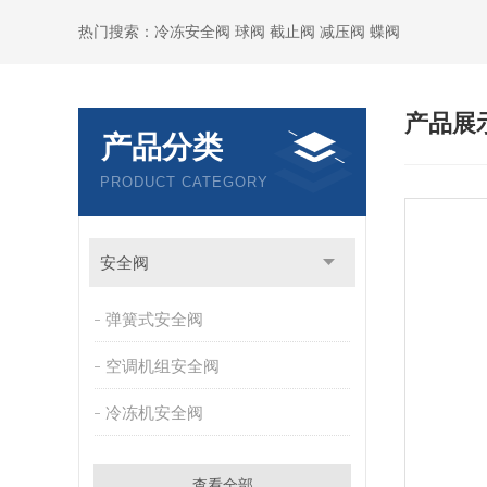
热门搜索：冷冻安全阀 球阀 截止阀 减压阀 蝶阀
产品展
产品分类
PRODUCT CATEGORY
安全阀
弹簧式安全阀
空调机组安全阀
冷冻机安全阀
查看全部