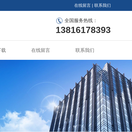
在线留言
|
联系我们
全国服务热线：
13816178393
下载
在线留言
联系我们