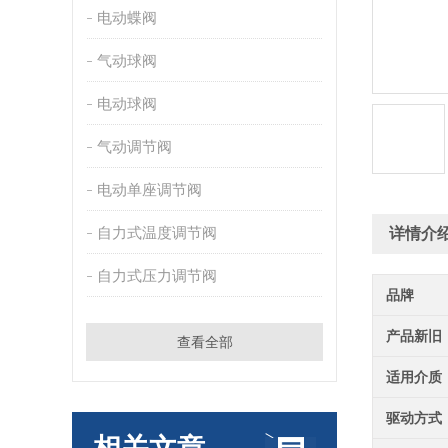
电动蝶阀
气动球阀
电动球阀
气动调节阀
电动单座调节阀
自力式温度调节阀
详情介
自力式压力调节阀
品牌
产品新旧
查看全部
适用介质
驱动方式