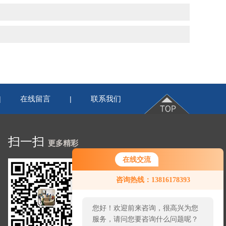
在线留言
联系我们
|
|
扫一扫
更多精彩
在线交流
咨询热线：13816178393
您好！欢迎前来咨询，很高兴为您
服务，请问您要咨询什么问题呢？