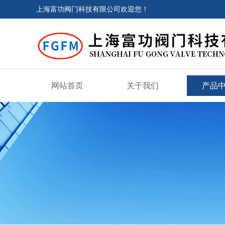
上海富功阀门科技有限公司欢迎您！
网站首页
关于我们
产品