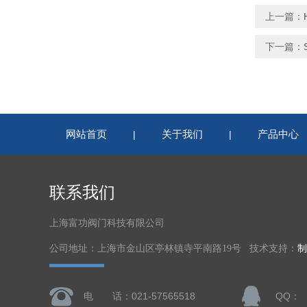
上一篇：
下一篇：
网站首页
关于我们
产品中心
|
|
联系我们
上海富功阀门科技有限公司
公司地址：上海市金山区亭林镇寺平南路19号 技术支持：
制
电 话：021-57565518
QQ：