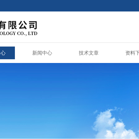
中心
新闻中心
技术文章
资料