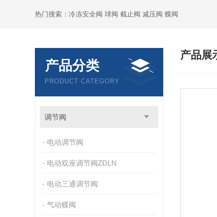
热门搜索：冷冻安全阀 球阀 截止阀 减压阀 蝶阀
产品展
产品分类
PRODUCT CATEGORY
调节阀
电动调节阀
电动双座调节阀ZDLN
电动三通调节阀
气动蝶阀