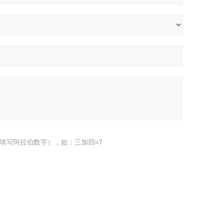
填写阿拉伯数字），如：三加四=7