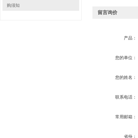
购须知
留言询价
产品：
您的单位：
您的姓名：
联系电话：
常用邮箱：
省份：