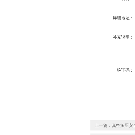
详细地址：
补充说明：
验证码：
上一篇：
真空负压安