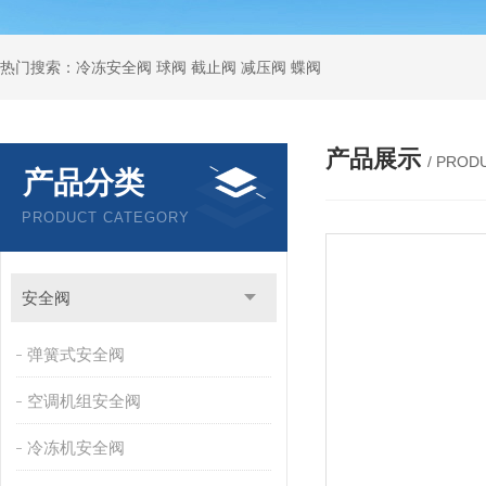
热门搜索：冷冻安全阀 球阀 截止阀 减压阀 蝶阀
产品展示
/ PROD
产品分类
PRODUCT CATEGORY
安全阀
弹簧式安全阀
空调机组安全阀
冷冻机安全阀