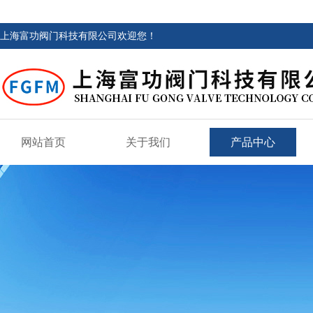
上海富功阀门科技有限公司欢迎您！
网站首页
关于我们
产品中心