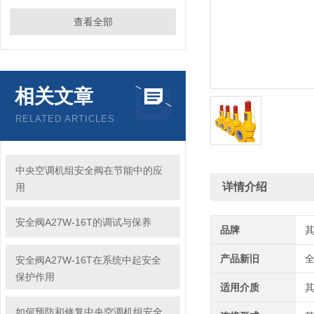
查看全部
相关文章
RELATED ARTICLES
中央空调机组安全阀在节能中的应
详情介绍
用
安全阀A27W-16T的调试与保养
品牌
产品新旧
安全阀A27W-16T在系统中起安全
保护作用
适用介质
如何预防和修复中央空调机组安全