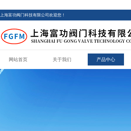
上海富功阀门科技有限公司欢迎您！
网站首页
关于我们
产品中心