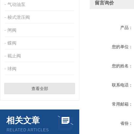
留言询价
气动油泵
梭式泄压阀
产品：
闸阀
蝶阀
您的单位：
截止阀
您的姓名：
球阀
联系电话：
查看全部
常用邮箱：
相关文章
省份：
RELATED ARTICLES