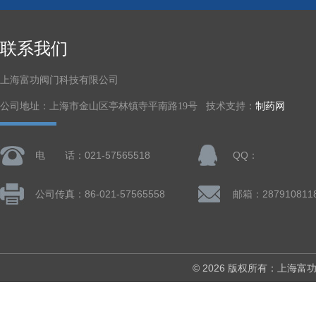
联系我们
上海富功阀门科技有限公司
公司地址：上海市金山区亭林镇寺平南路19号 技术支持：
制药网
电 话：021-57565518
QQ：
公司传真：86-021-57565558
邮箱：287910811
© 2026 版权所有：上海