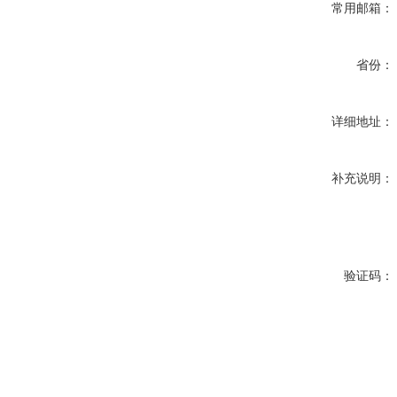
常用邮箱：
省份：
详细地址：
补充说明：
验证码：