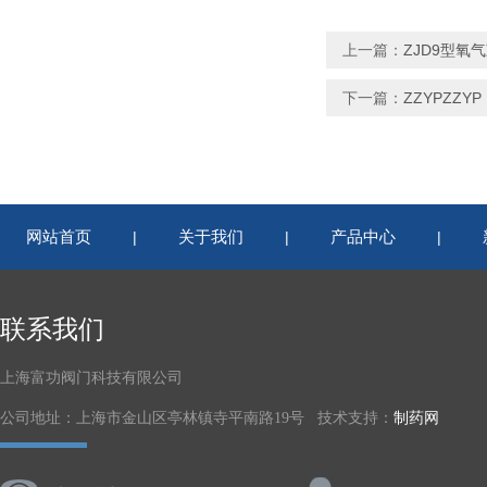
上一篇：
ZJD9型氧
下一篇：
ZZYPZZY
网站首页
关于我们
产品中心
|
|
|
联系我们
上海富功阀门科技有限公司
公司地址：上海市金山区亭林镇寺平南路19号 技术支持：
制药网