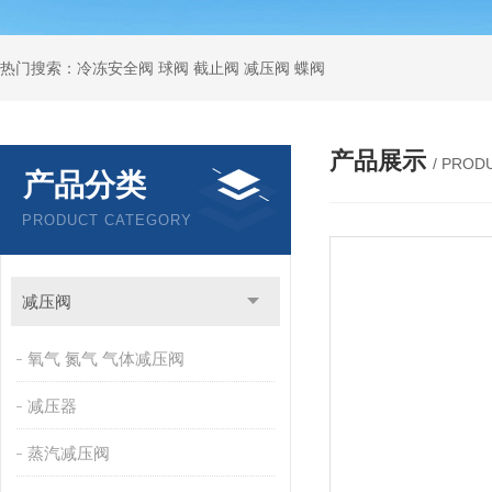
热门搜索：冷冻安全阀 球阀 截止阀 减压阀 蝶阀
产品展示
/ PROD
产品分类
PRODUCT CATEGORY
减压阀
氧气 氮气 气体减压阀
减压器
蒸汽减压阀