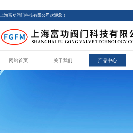
上海富功阀门科技有限公司欢迎您！
网站首页
关于我们
产品中心