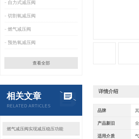
自力式减压阀
切割氧减压阀
燃气减压阀
预热氧减压阀
查看全部
详情介绍
相关文章
RELATED ARTICLES
品牌
产品新旧
燃气减压阀实现减压稳压功能
适用介质