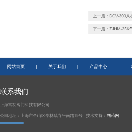
上一篇：
DCV-300
下一篇：
ZJHM-25
网站首页
关于我们
产品中心
|
|
|
联系我们
上海富功阀门科技有限公司
公司地址：上海市金山区亭林镇寺平南路19号 技术支持：
制药网