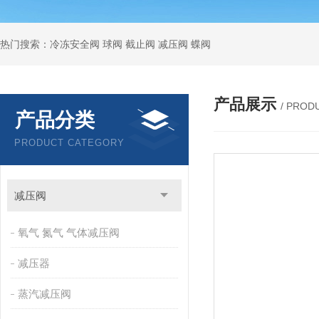
热门搜索：冷冻安全阀 球阀 截止阀 减压阀 蝶阀
产品展示
/ PROD
产品分类
PRODUCT CATEGORY
减压阀
氧气 氮气 气体减压阀
减压器
蒸汽减压阀