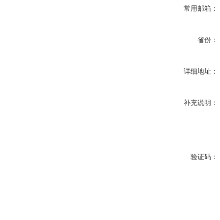
常用邮箱：
省份：
详细地址：
补充说明：
验证码：