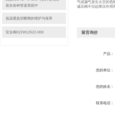
气或漏气发生火灾的危
装在各种管道系统中
减压阀不但起降压作用
低温紧急切断阀的维护与保养
安全阀022W12522-000
留言询价
产品：
您的单位：
您的姓名：
联系电话：