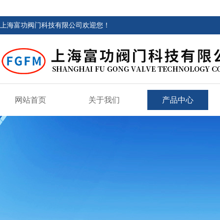
上海富功阀门科技有限公司欢迎您！
网站首页
关于我们
产品中心