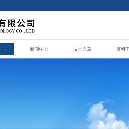
中心
新闻中心
技术文章
资料