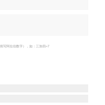
填写阿拉伯数字），如：三加四=7