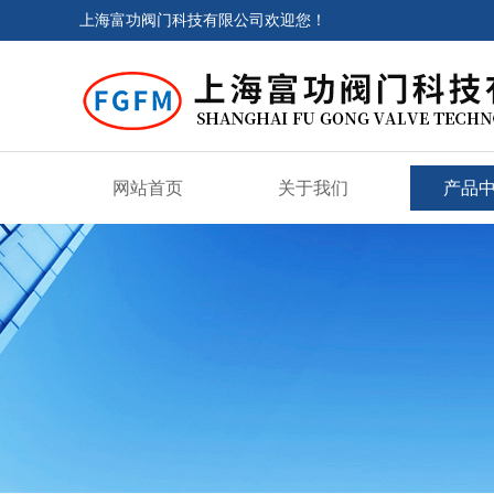
上海富功阀门科技有限公司欢迎您！
网站首页
关于我们
产品