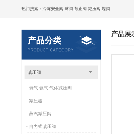
热门搜索：冷冻安全阀 球阀 截止阀 减压阀 蝶阀
产品展
产品分类
PRODUCT CATEGORY
减压阀
氧气 氮气 气体减压阀
减压器
蒸汽减压阀
自力式减压阀