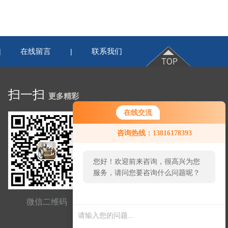
在线留言
联系我们
|
|
扫一扫
更多精彩
在线交流
咨询热线：13816178393
您好！欢迎前来咨询，很高兴为您
服务，请问您要咨询什么问题呢？
微信二维码
网站二维码