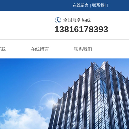
在线留言
|
联系我们
全国服务热线：
13816178393
下载
在线留言
联系我们