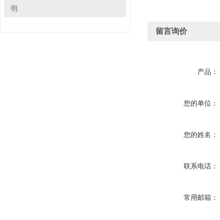
明
留言询价
产品：
您的单位：
您的姓名：
联系电话：
常用邮箱：