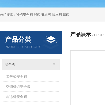
热门搜索：冷冻安全阀 球阀 截止阀 减压阀 蝶阀
产品展示
/ PROD
产品分类
PRODUCT CATEGORY
安全阀
弹簧式安全阀
空调机组安全阀
冷冻机安全阀