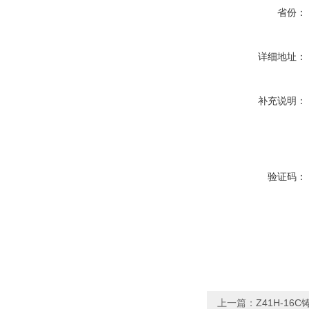
省份：
详细地址：
补充说明：
验证码：
上一篇：
Z41H-16C