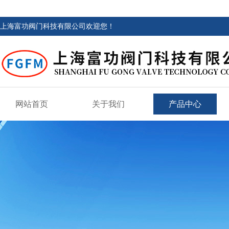
上海富功阀门科技有限公司欢迎您！
网站首页
关于我们
产品中心