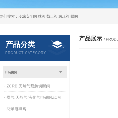
热门搜索：冷冻安全阀 球阀 截止阀 减压阀 蝶阀
产品展示
/ PROD
产品分类
PRODUCT CATEGORY
电磁阀
ZCRB 天然气紧急切断阀
煤气 天然气 液化气电磁阀ZCM
防爆电磁阀