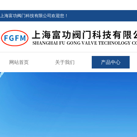
上海富功阀门科技有限公司欢迎您！
网站首页
关于我们
产品中心