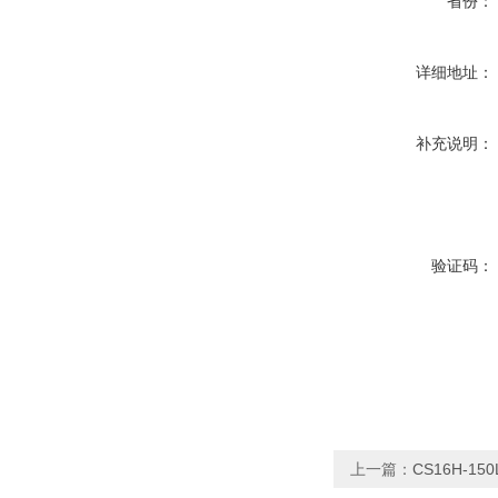
省份：
详细地址：
补充说明：
验证码：
上一篇：
CS16H-1