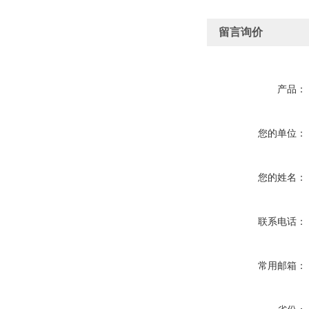
留言询价
产品：
您的单位：
您的姓名：
联系电话：
常用邮箱：