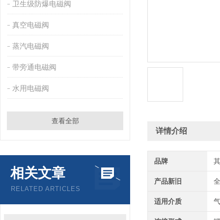
卫生级防爆电磁阀
真空电磁阀
蒸汽电磁阀
带旁通电磁阀
水用电磁阀
查看全部
详情介绍
品牌
相关文章
产品新旧
RELATED ARTICLES
适用介质