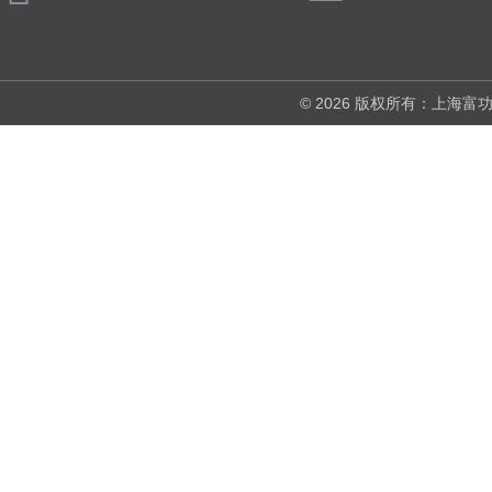
© 2026 版权所有：上海