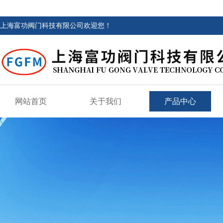
上海富功阀门科技有限公司欢迎您！
网站首页
关于我们
产品中心