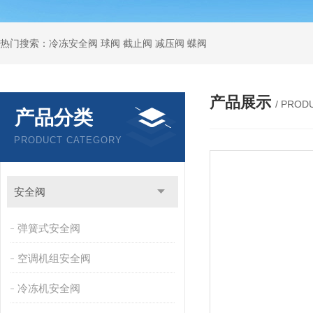
热门搜索：冷冻安全阀 球阀 截止阀 减压阀 蝶阀
产品展示
/ PROD
产品分类
PRODUCT CATEGORY
安全阀
弹簧式安全阀
空调机组安全阀
冷冻机安全阀