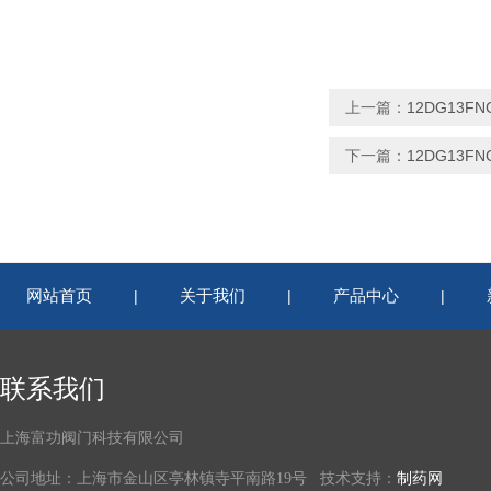
上一篇：
12DG13FN
下一篇：
12DG13FN
网站首页
关于我们
产品中心
|
|
|
联系我们
上海富功阀门科技有限公司
公司地址：上海市金山区亭林镇寺平南路19号 技术支持：
制药网