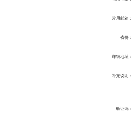
常用邮箱：
省份：
详细地址：
补充说明：
验证码：