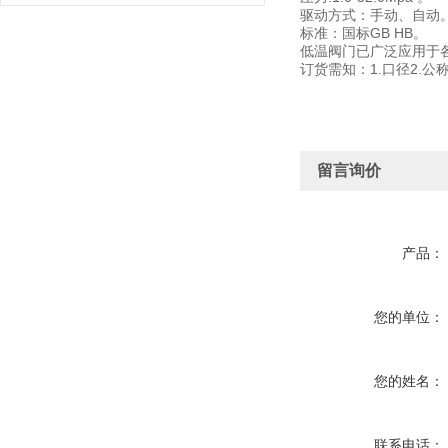
驱动方式：手动、自动
标准：国标GB HB。
低温阀门已广泛应用于
订货需知：1.口径2.公
留言询价
产品：
您的单位：
您的姓名：
联系电话：