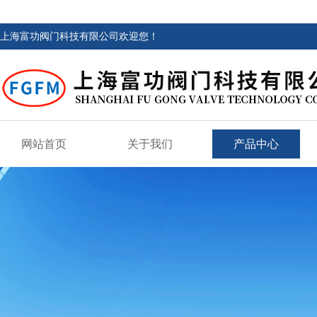
上海富功阀门科技有限公司欢迎您！
网站首页
关于我们
产品中心