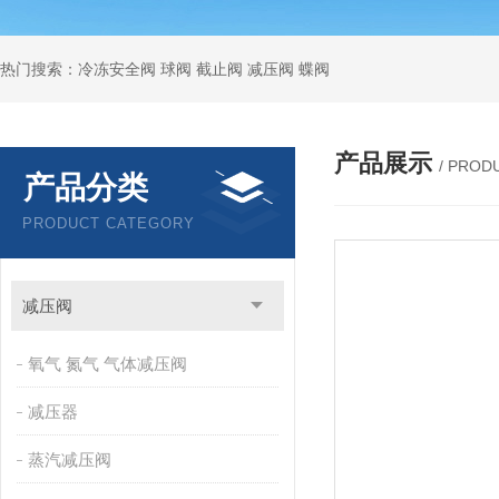
热门搜索：冷冻安全阀 球阀 截止阀 减压阀 蝶阀
产品展示
/ PROD
产品分类
PRODUCT CATEGORY
减压阀
氧气 氮气 气体减压阀
减压器
蒸汽减压阀