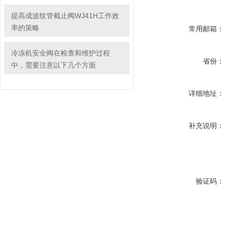
提高成波纹管截止阀WJ41H工作效
率的策略
常用邮箱：
冷冻机安全阀在检查和维护过程
省份：
中，需要注意以下几个方面
详细地址：
补充说明：
验证码：