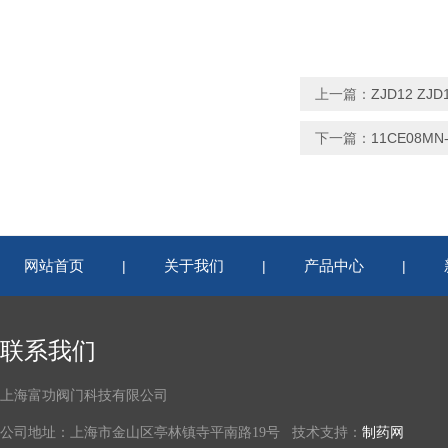
上一篇：
ZJD12 ZJ
下一篇：
11CE08M
网站首页
关于我们
产品中心
|
|
|
联系我们
上海富功阀门科技有限公司
公司地址：上海市金山区亭林镇寺平南路19号 技术支持：
制药网