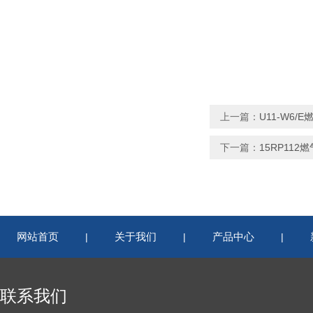
上一篇：
U11-W6/E
下一篇：
15RP112
网站首页
关于我们
产品中心
|
|
|
联系我们