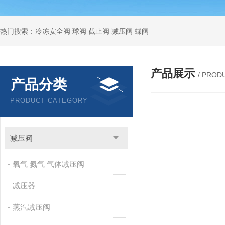
热门搜索：冷冻安全阀 球阀 截止阀 减压阀 蝶阀
产品展示
/ PROD
产品分类
PRODUCT CATEGORY
减压阀
氧气 氮气 气体减压阀
减压器
蒸汽减压阀