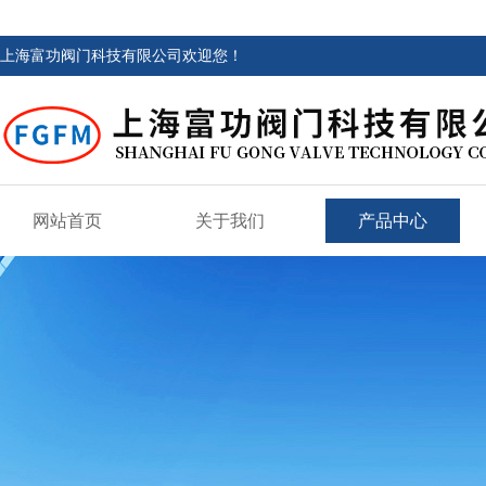
上海富功阀门科技有限公司欢迎您！
网站首页
关于我们
产品中心