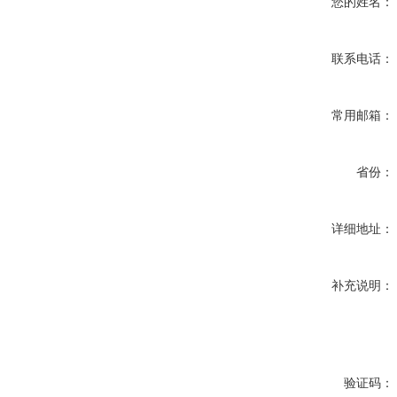
您的姓名：
联系电话：
常用邮箱：
省份：
详细地址：
补充说明：
验证码：