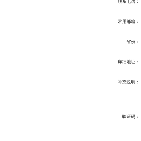
联系电话：
常用邮箱：
省份：
详细地址：
补充说明：
验证码：