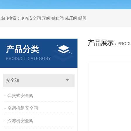
热门搜索：冷冻安全阀 球阀 截止阀 减压阀 蝶阀
产品展示
/ PROD
产品分类
PRODUCT CATEGORY
安全阀
弹簧式安全阀
空调机组安全阀
冷冻机安全阀