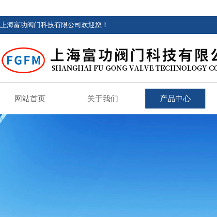
上海富功阀门科技有限公司欢迎您！
网站首页
关于我们
产品中心