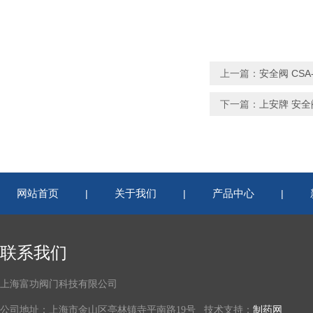
上一篇：
安全阀 CSA-2
下一篇：
上安牌 安全阀
网站首页
关于我们
产品中心
|
|
|
联系我们
上海富功阀门科技有限公司
公司地址：上海市金山区亭林镇寺平南路19号 技术支持：
制药网