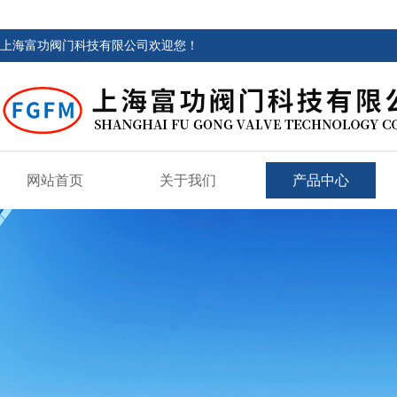
上海富功阀门科技有限公司欢迎您！
网站首页
关于我们
产品中心