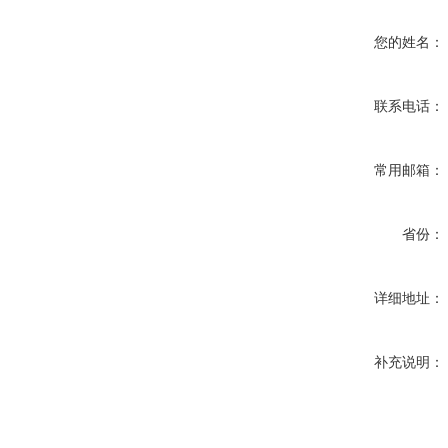
您的姓名：
联系电话：
常用邮箱：
省份：
详细地址：
补充说明：