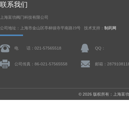
联系我们
上海富功阀门科技有限公司
公司地址：上海市金山区亭林镇寺平南路19号 技术支持：
制药网
电 话：021-57565518
QQ：
公司传真：86-021-57565558
邮箱：287910811
© 2026 版权所有：上海