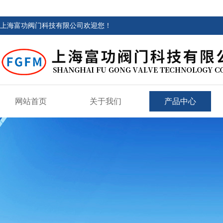
上海富功阀门科技有限公司欢迎您！
网站首页
关于我们
产品中心