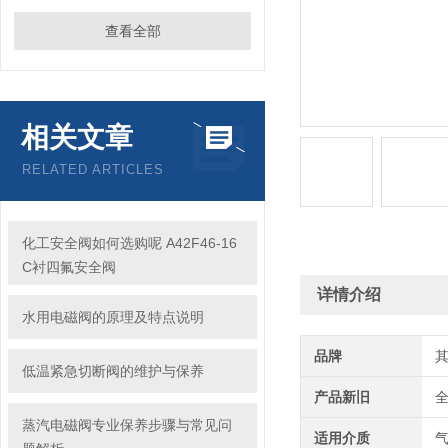
查看全部
相关文章
RELATED ARTICLES
化工安全阀如何选购呢 A42F46-16
C衬四氟安全阀
详情介绍
水用电磁阀的原理及特点说明
品牌
低温紧急切断阀的维护与保养
产品新旧
蒸汽电磁阀专业保养步骤与常见问
适用介质