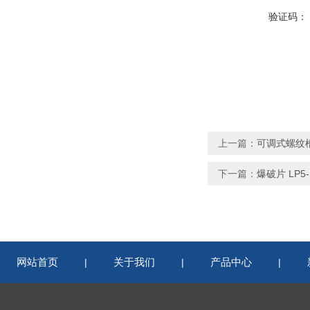
验证码：
上一篇：
可调式螺纹槽
下一篇：
爆破片 LP5-1
网站首页
关于我们
产品中心
|
|
|