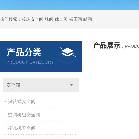
热门搜索：冷冻安全阀 球阀 截止阀 减压阀 蝶阀
产品展示
/ PROD
产品分类
PRODUCT CATEGORY
安全阀
弹簧式安全阀
空调机组安全阀
冷冻机安全阀