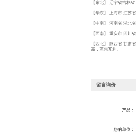
【东北】 辽宁省吉林省
【华东】 上海市 江苏省
【中南】 河南省 湖北省
【西南】 重庆市 四川省
【西北】 陕西省 甘肃
赢，互惠互利。
留言询价
产品：
您的单位：