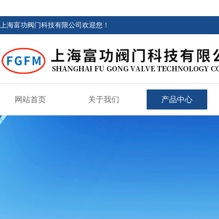
上海富功阀门科技有限公司欢迎您！
网站首页
关于我们
产品中心