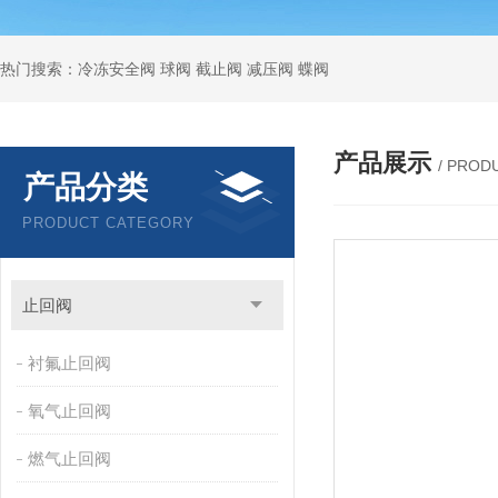
热门搜索：冷冻安全阀 球阀 截止阀 减压阀 蝶阀
产品展示
/ PROD
产品分类
PRODUCT CATEGORY
止回阀
衬氟止回阀
氧气止回阀
燃气止回阀