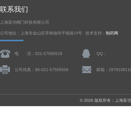
联系我们
上海富功阀门科技有限公司
公司地址：上海市金山区亭林镇寺平南路19号 技术支持：
制药网
电 话：021-57565518
QQ：
公司传真：86-021-57565558
邮箱：287910811
© 2026 版权所有：上海