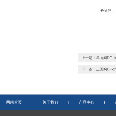
验证码：
上一篇：
单向阀DF-10/
下一篇：
止回阀DF-25/
网站首页
关于我们
产品中心
|
|
|