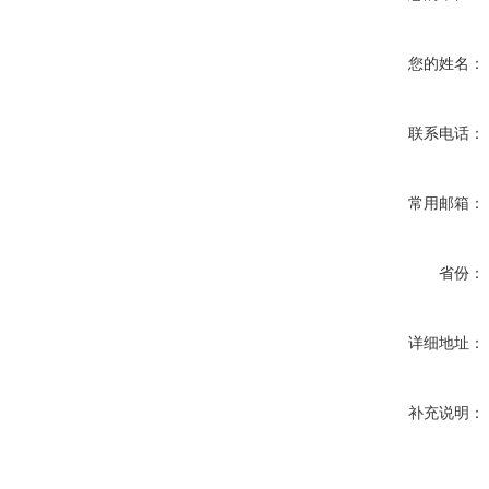
您的姓名：
联系电话：
常用邮箱：
省份：
详细地址：
补充说明：