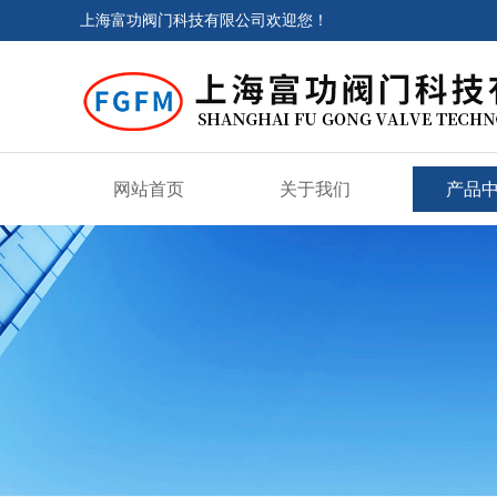
上海富功阀门科技有限公司欢迎您！
网站首页
关于我们
产品