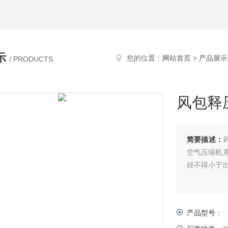
示
您的位置：
网站首页
>
产品展示
/ PRODUCTS
风包释压
简要描述：
空气压缩机
径不得小于
产品型号：