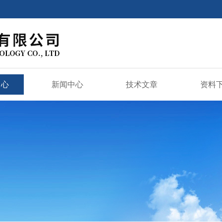
中心
新闻中心
技术文章
资料