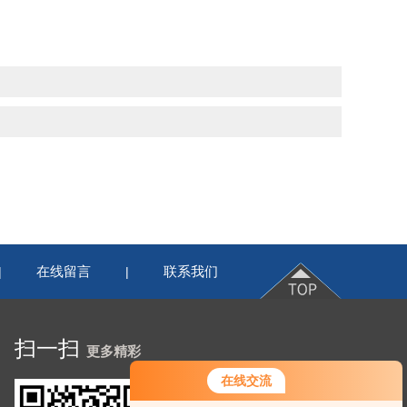
在线留言
联系我们
|
|
扫一扫
更多精彩
在线交流