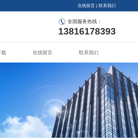
在线留言
|
联系我们
全国服务热线：
13816178393
下载
在线留言
联系我们