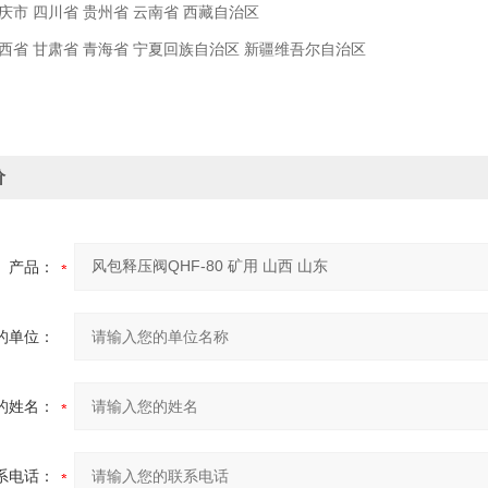
庆市 四川省 贵州省 云南省 西藏自治区
西省 甘肃省 青海省 宁夏回族自治区 新疆维吾尔自治区
价
产品：
的单位：
的姓名：
系电话：