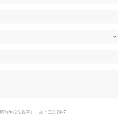
填写阿拉伯数字），如：三加四=7