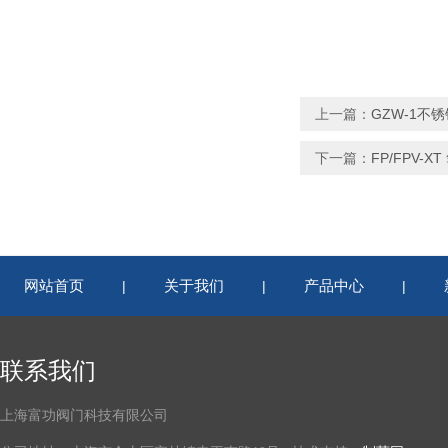
上一篇：
GZW-1不锈
下一篇：
FP/FPV-
网站首页
关于我们
产品中心
|
|
|
联系我们
上海富功阀门科技有限公司