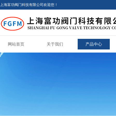
上海富功阀门科技有限公司欢迎您！
网站首页
关于我们
产品中心