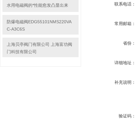
联系电话：
水用电磁阀的*性能愈发凸显出来
防爆电磁阀EDG55101NMS220VA
常用邮箱：
C-A3C6S
省份：
上海贝亭阀门有限公司 上海富功阀
门科技有限公司
详细地址：
补充说明：
验证码：