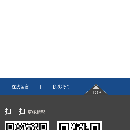
在线留言
联系我们
|
|
扫一扫
更多精彩