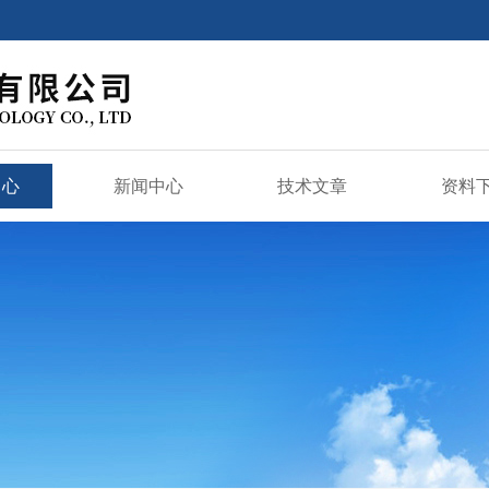
中心
新闻中心
技术文章
资料