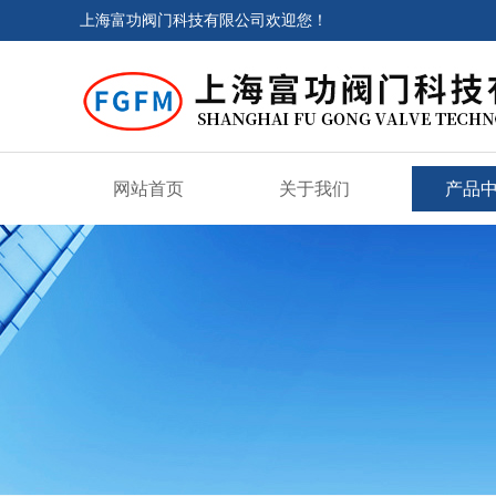
上海富功阀门科技有限公司欢迎您！
网站首页
关于我们
产品