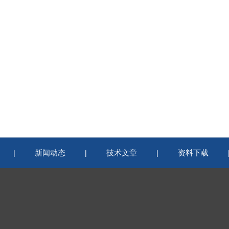
新闻动态
技术文章
资料下载
|
|
|