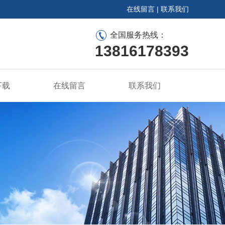
在线留言
|
联系我们
全国服务热线：
13816178393
下载
在线留言
联系我们