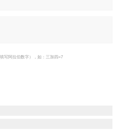
填写阿拉伯数字），如：三加四=7