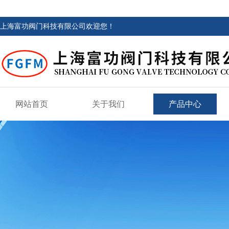
上海富功阀门科技有限公司欢迎您！
网站首页
关于我们
产品中心