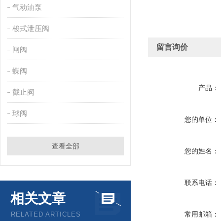
气动油泵
梭式泄压阀
留言询价
闸阀
蝶阀
产品：
截止阀
球阀
您的单位：
查看全部
您的姓名：
联系电话：
相关文章
常用邮箱：
RELATED ARTICLES