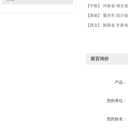
【中南】 河南省 湖北省
【西南】 重庆市 四川省
【西北】 陕西省 甘肃
留言询价
产品：
您的单位：
您的姓名：