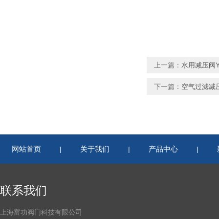
上一篇：
水用减压阀YK
下一篇：
空气过滤减压阀
网站首页
关于我们
产品中心
|
|
|
联系我们
上海富功阀门科技有限公司