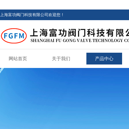
上海富功阀门科技有限公司欢迎您！
网站首页
关于我们
产品中心