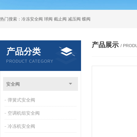
热门搜索：冷冻安全阀 球阀 截止阀 减压阀 蝶阀
产品展示
/ PROD
产品分类
PRODUCT CATEGORY
安全阀
弹簧式安全阀
空调机组安全阀
冷冻机安全阀