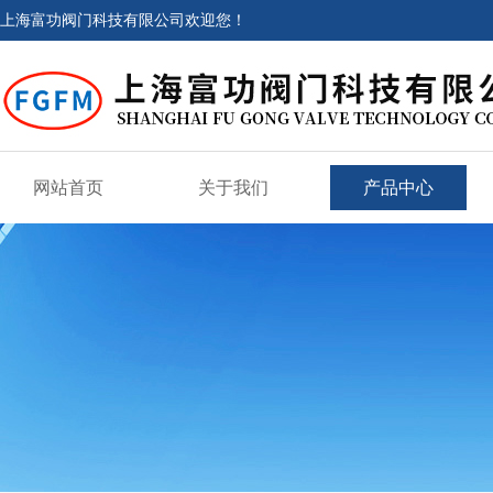
上海富功阀门科技有限公司欢迎您！
网站首页
关于我们
产品中心