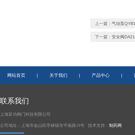
上一篇：
气动泵QYB1
下一篇：
安全阀DA21F
网站首页
关于我们
产品中心
|
|
|
联系我们
上海富功阀门科技有限公司
公司地址：上海市金山区亭林镇寺平南路19号 技术支持：
制药网