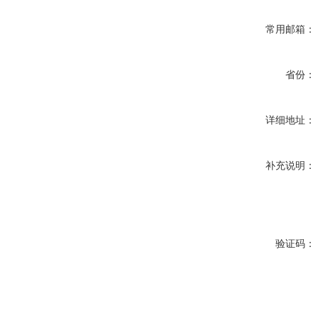
常用邮箱：
省份：
详细地址：
补充说明：
验证码：