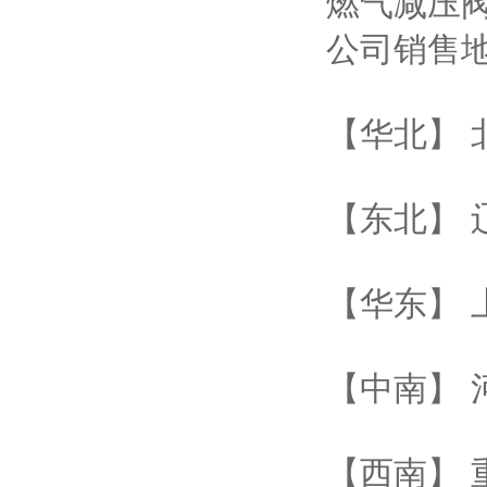
燃气减压阀
公司销售
【华北】 
【东北】 
【华东】 
【中南】 
【西南】 