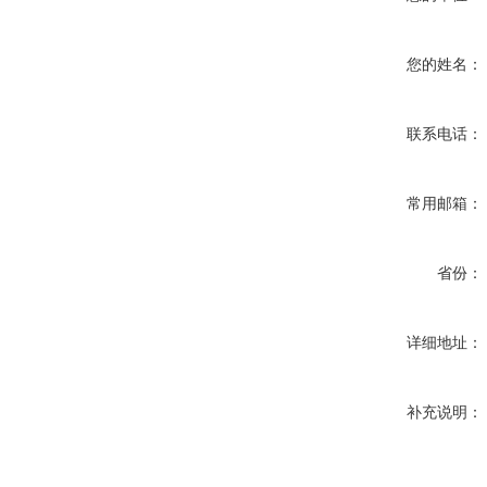
您的姓名：
联系电话：
常用邮箱：
省份：
详细地址：
补充说明：