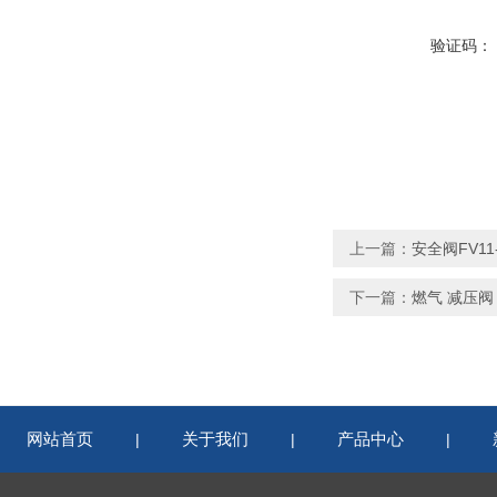
验证码：
上一篇：
安全阀FV11-
下一篇：
燃气 减压阀 
网站首页
关于我们
产品中心
|
|
|