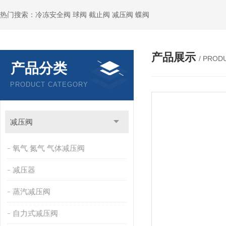
热门搜索：冷冻安全阀 球阀 截止阀 减压阀 蝶阀
产品展示
/ PROD
产品分类
PRODUCT CATEGORY
减压阀
氧气 氮气 气体减压阀
减压器
蒸汽减压阀
自力式减压阀