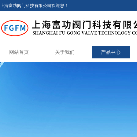
上海富功阀门科技有限公司欢迎您！
网站首页
关于我们
产品中心