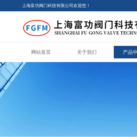
上海富功阀门科技有限公司欢迎您！
网站首页
关于我们
产品