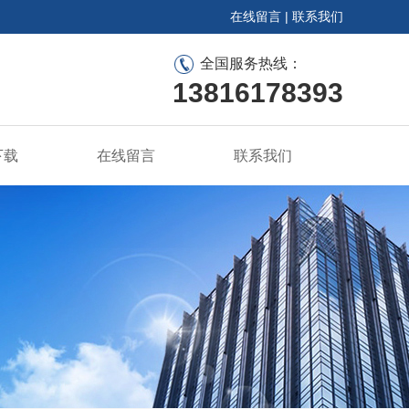
在线留言
|
联系我们
全国服务热线：
13816178393
下载
在线留言
联系我们