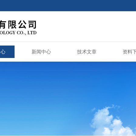
中心
新闻中心
技术文章
资料