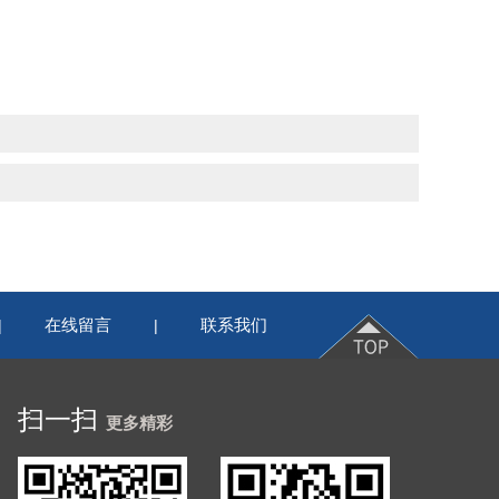
在线留言
联系我们
|
|
扫一扫
更多精彩