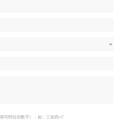
填写阿拉伯数字），如：三加四=7