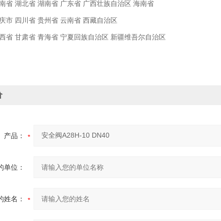
南省 湖北省 湖南省 广东省 广西壮族自治区 海南省
庆市 四川省 贵州省 云南省 西藏自治区
西省 甘肃省 青海省 宁夏回族自治区 新疆维吾尔自治区
价
产品：
的单位：
的姓名：