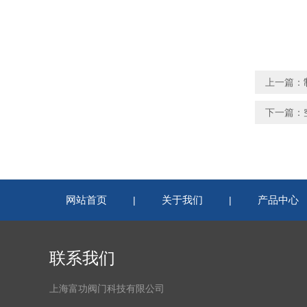
上一篇：
下一篇：
网站首页
关于我们
产品中心
|
|
联系我们
上海富功阀门科技有限公司