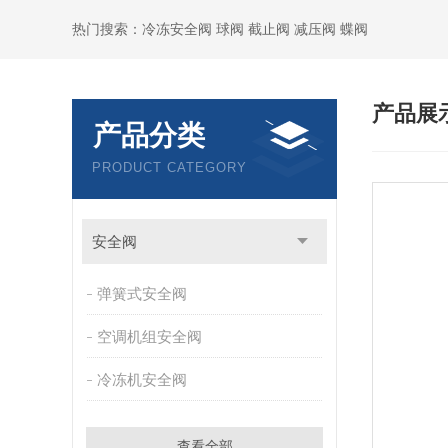
热门搜索：冷冻安全阀 球阀 截止阀 减压阀 蝶阀
产品展
产品分类
PRODUCT CATEGORY
安全阀
弹簧式安全阀
空调机组安全阀
冷冻机安全阀
查看全部