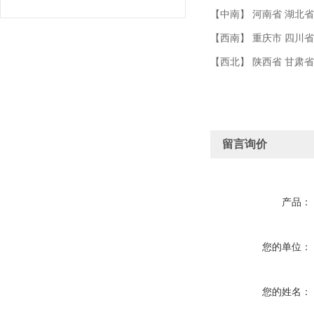
【中南】 河南省 湖北省
【西南】 重庆市 四川省
【西北】 陕西省 甘肃
留言询价
产品：
您的单位：
您的姓名：