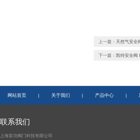
上一篇：
天然气安全阀 低
下一篇：
凯特安全阀 KT
网站首页
关于我们
产品中心
|
|
|
联系我们
上海富功阀门科技有限公司