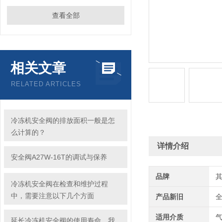
查看全部
相关文章
RELATED ARTICLES
冷冻机安全阀的排放面积一般是怎
么计算的？
详情介绍
安全阀A27W-16T的调试与保养
品牌
冷冻机安全阀在检查和维护过程
中，需要注意以下几个方面
产品新旧
适用介质
延长冷冻机安全阀的使用寿命，我