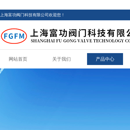
上海富功阀门科技有限公司欢迎您！
网站首页
关于我们
产品中心