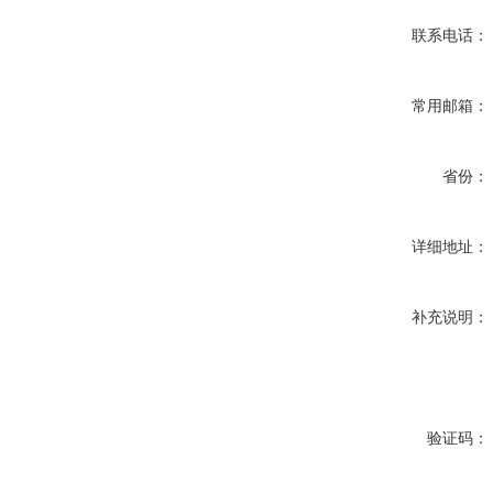
联系电话：
常用邮箱：
省份：
详细地址：
补充说明：
验证码：