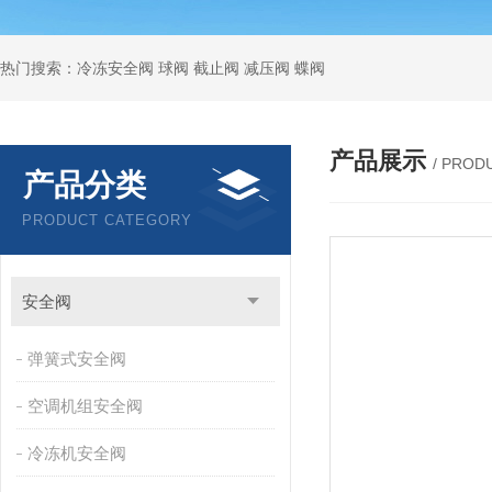
热门搜索：冷冻安全阀 球阀 截止阀 减压阀 蝶阀
产品展示
/ PROD
产品分类
PRODUCT CATEGORY
安全阀
弹簧式安全阀
空调机组安全阀
冷冻机安全阀