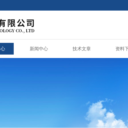
中心
新闻中心
技术文章
资料