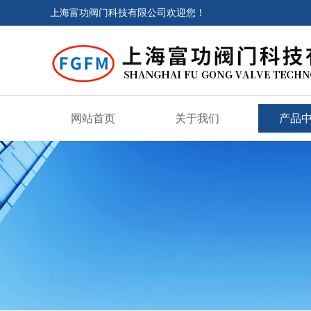
上海富功阀门科技有限公司欢迎您！
网站首页
关于我们
产品