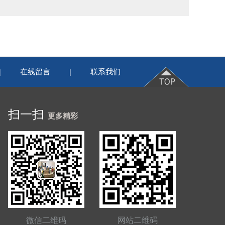
在线留言
联系我们
|
|
扫一扫
更多精彩
微信二维码
网站二维码