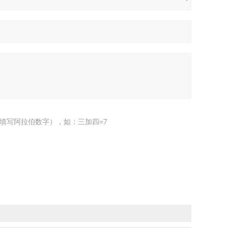
填写阿拉伯数字），如：三加四=7