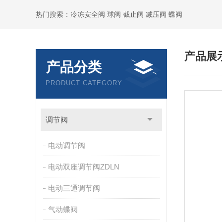
热门搜索：冷冻安全阀 球阀 截止阀 减压阀 蝶阀
产品展
产品分类
PRODUCT CATEGORY
调节阀
电动调节阀
电动双座调节阀ZDLN
电动三通调节阀
气动蝶阀