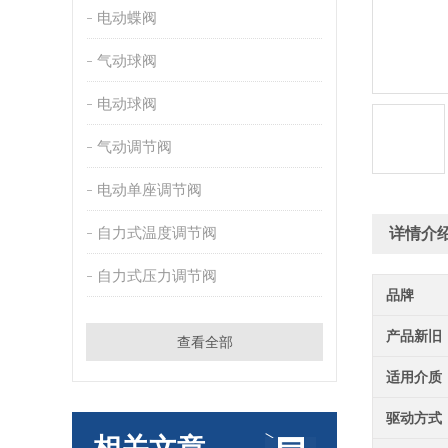
电动蝶阀
气动球阀
电动球阀
气动调节阀
电动单座调节阀
自力式温度调节阀
详情介
自力式压力调节阀
品牌
产品新旧
查看全部
适用介质
驱动方式