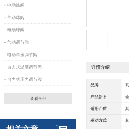
电动蝶阀
气动球阀
电动球阀
气动调节阀
电动单座调节阀
自力式温度调节阀
详情介绍
自力式压力调节阀
品牌
产品新旧
查看全部
适用介质
驱动方式