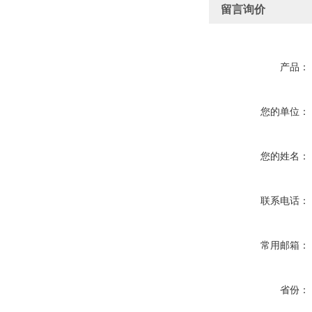
留言询价
产品：
您的单位：
您的姓名：
联系电话：
常用邮箱：
省份：