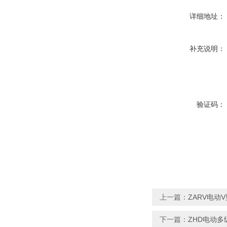
详细地址：
补充说明：
验证码：
上一篇：
ZARV电动
下一篇：
ZHD电动多