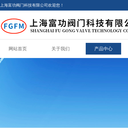
上海富功阀门科技有限公司欢迎您！
网站首页
关于我们
产品中心