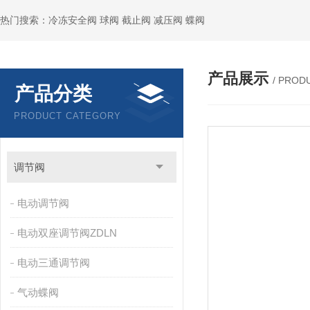
热门搜索：冷冻安全阀 球阀 截止阀 减压阀 蝶阀
产品展示
/ PROD
产品分类
PRODUCT CATEGORY
调节阀
电动调节阀
电动双座调节阀ZDLN
电动三通调节阀
气动蝶阀