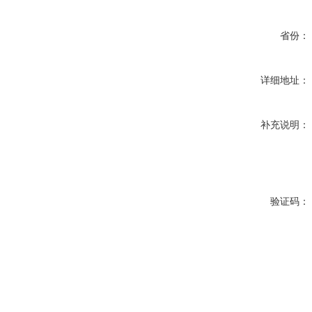
省份：
详细地址：
补充说明：
验证码：