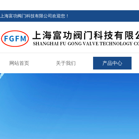
上海富功阀门科技有限公司欢迎您！
网站首页
关于我们
产品中心