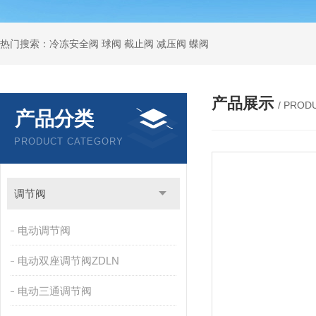
热门搜索：冷冻安全阀 球阀 截止阀 减压阀 蝶阀
产品展示
/ PROD
产品分类
PRODUCT CATEGORY
调节阀
电动调节阀
电动双座调节阀ZDLN
电动三通调节阀