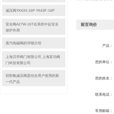
减压阀YK43X-16P YK43F-16P
安全阀A27W-16T在系统中起安全
留言询价
保护作用
蒸汽电磁阀的详细介绍
产品：
上海贝亭阀门有限公司 上海富功阀
您的单位：
门科技有限公司
切割氧减压阀是结合用户使用的新
您的姓名：
一代产品
联系电话：
常用邮箱：