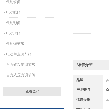
气动蝶阀
电动蝶阀
气动球阀
电动球阀
气动调节阀
电动单座调节阀
自力式温度调节阀
详情介绍
自力式压力调节阀
品牌
产品新旧
查看全部
适用介质