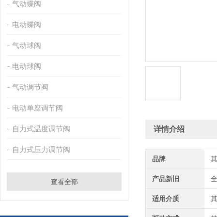
气动蝶阀
电动蝶阀
气动球阀
电动球阀
气动调节阀
电动单座调节阀
自力式温度调节阀
详情介绍
自力式压力调节阀
品牌
产品新旧
查看全部
适用介质