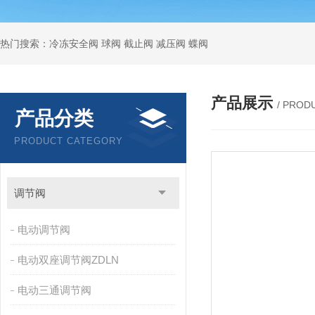
热门搜索：冷冻安全阀 球阀 截止阀 减压阀 蝶阀
产品展示
/ PROD
产品分类
PRODUCT CATEGORY
调节阀
电动调节阀
电动双座调节阀ZDLN
电动三通调节阀