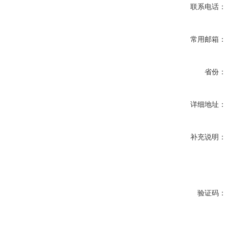
联系电话：
常用邮箱：
省份：
详细地址：
补充说明：
验证码：