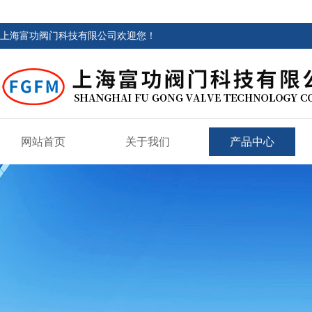
上海富功阀门科技有限公司欢迎您！
网站首页
关于我们
产品中心