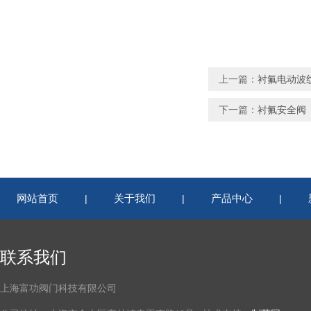
上一篇：
衬氟电动波
下一篇：
衬氟安全阀
网站首页
关于我们
产品中心
|
|
|
联系我们
上海富功阀门科技有限公司