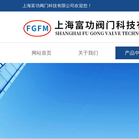
上海富功阀门科技有限公司欢迎您！
网站首页
关于我们
产品