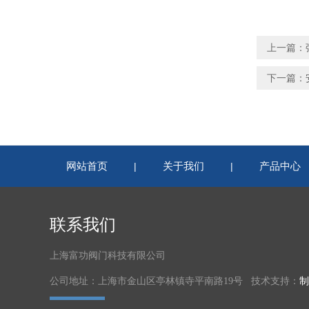
上一篇：
下一篇：
网站首页
关于我们
产品中心
|
|
联系我们
上海富功阀门科技有限公司
公司地址：上海市金山区亭林镇寺平南路19号 技术支持：
制