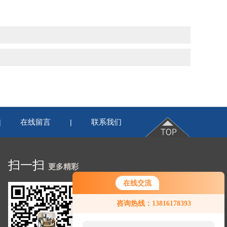
在线留言
联系我们
|
|
扫一扫
更多精彩
在线交流
咨询热线：13816178393