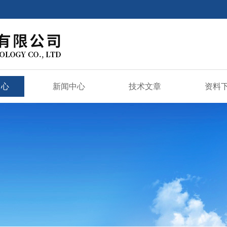
中心
新闻中心
技术文章
资料