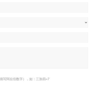
填写阿拉伯数字），如：三加四=7