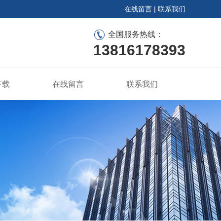
在线留言
|
联系我们
全国服务热线：
13816178393
下载
在线留言
联系我们