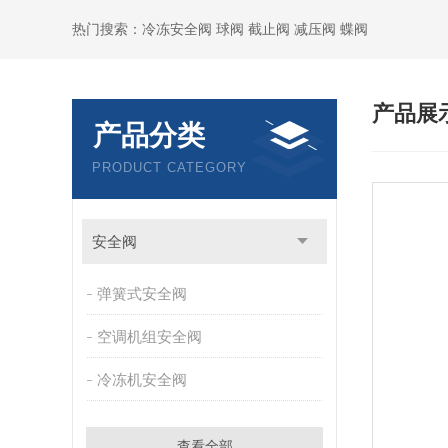
热门搜索：冷冻安全阀 球阀 截止阀 减压阀 蝶阀
产品展
产品分类
PRODUCT CATEGORY
安全阀
弹簧式安全阀
空调机组安全阀
冷冻机安全阀
查看全部