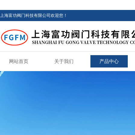
上海富功阀门科技有限公司欢迎您！
网站首页
关于我们
产品中心