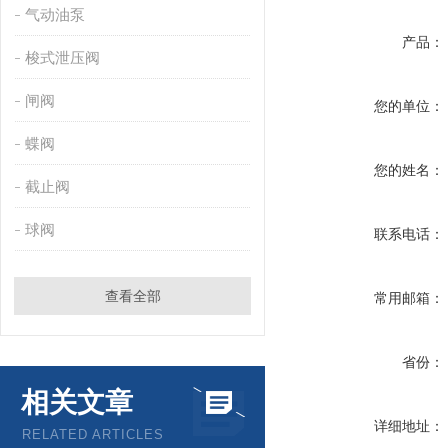
气动油泵
产品：
梭式泄压阀
闸阀
您的单位：
蝶阀
您的姓名：
截止阀
球阀
联系电话：
查看全部
常用邮箱：
省份：
相关文章
详细地址：
RELATED ARTICLES