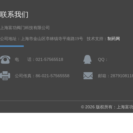
联系我们
上海富功阀门科技有限公司
公司地址：上海市金山区亭林镇寺平南路19号 技术支持：
制药网
电 话：021-57565518
QQ：
公司传真：86-021-57565558
邮箱：287910811
© 2026 版权所有：上海